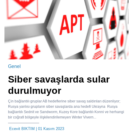
Genel
Siber savaşlarda sular
durulmuyor
Çin bağlantılı gruplar AB hedeflerine siber savaş saldırıları düzenliyor;
Rusya yanlısı grupların siber savaşlarda ana hedefi Ukrayna Rusya
bağlantılı Sednit ve Sandworm, Kuzey Kore bağlantılı Konni ve herhangi
bir coğrafi bölgeyle ilişkilendirilemeyen Winter Vivern...
Ecevit BIKTIM
| 01 Kasım 2023