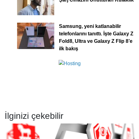
Samsung, yeni katlanabilir
telefonlarını tanıttı. İşte Galaxy Z
Fold8, Ultra ve Galaxy Z Flip 8’e
ilk bakış
İlginizi çekebilir