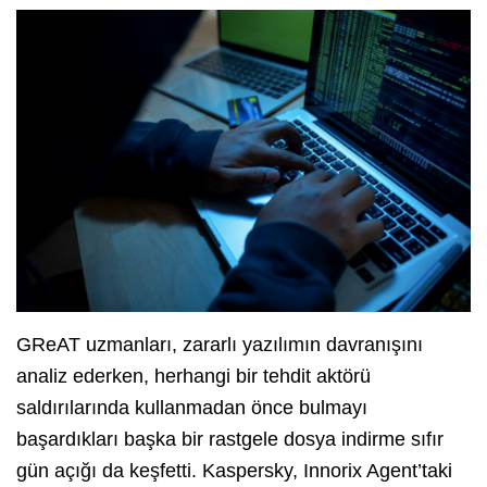
GReAT uzmanları, zararlı yazılımın davranışını
analiz ederken, herhangi bir tehdit aktörü
saldırılarında kullanmadan önce bulmayı
başardıkları başka bir rastgele dosya indirme sıfır
gün açığı da keşfetti. Kaspersky, Innorix Agent’taki