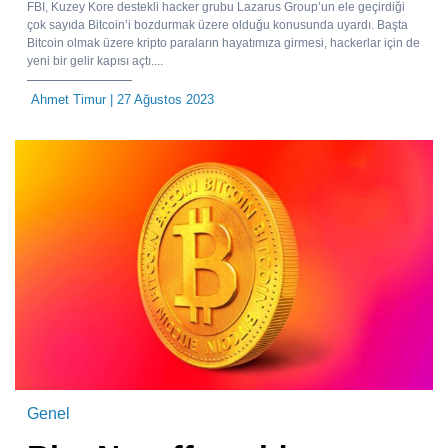
FBI, Kuzey Kore destekli hacker grubu Lazarus Group’un ele geçirdiği
çok sayıda Bitcoin’i bozdurmak üzere olduğu konusunda uyardı. Başta
Bitcoin olmak üzere kripto paraların hayatımıza girmesi, hackerlar için de
yeni bir gelir kapısı açtı....
Ahmet Timur
| 27 Ağustos 2023
Genel