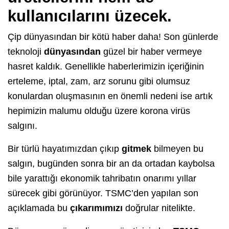
kullanıcılarını üzecek.
Çip dünyasından bir kötü haber daha! Son günlerde
teknoloji
dünyasından
güzel bir haber vermeye
hasret kaldık. Genellikle haberlerimizin içeriğinin
erteleme, iptal, zam, arz sorunu gibi olumsuz
konulardan oluşmasının en önemli nedeni ise artık
hepimizin malumu olduğu üzere korona virüs
salgını.
Bir türlü hayatımızdan çıkıp
gitmek
bilmeyen bu
salgın, bugünden sonra bir an da ortadan kaybolsa
bile yarattığı ekonomik tahribatın onarımı yıllar
sürecek gibi görünüyor. TSMC’den yapılan son
açıklamada bu
çıkarımımızı
doğrular nitelikte.