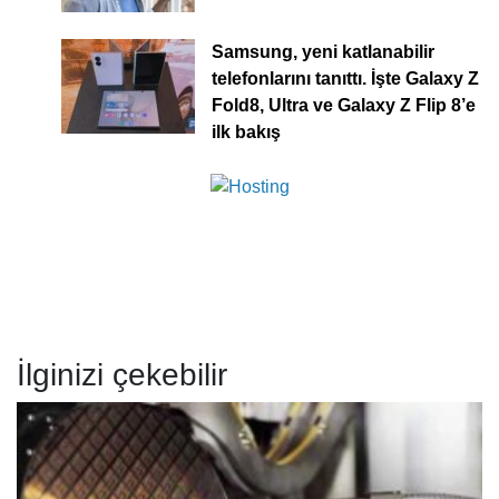
Samsung, yeni katlanabilir
telefonlarını tanıttı. İşte Galaxy Z
Fold8, Ultra ve Galaxy Z Flip 8’e
ilk bakış
İlginizi çekebilir