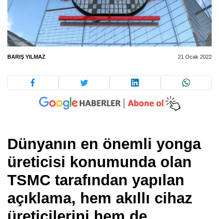
BARIŞ YILMAZ
21 Ocak 2022
Dünyanın en önemli yonga
üreticisi konumunda olan
TSMC tarafından yapılan
açıklama, hem akıllı cihaz
üreticilerini hem de