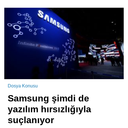
Dosya Konusu
Samsung şimdi de
yazılım hırsızlığıyla
suçlanıyor