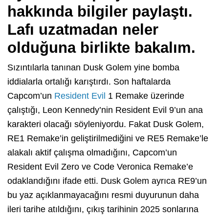
hakkında bilgiler paylaştı.
Lafı uzatmadan neler
olduğuna birlikte bakalım.
Sızıntılarla tanınan Dusk Golem yine bomba
iddialarla ortalığı karıştırdı. Son haftalarda
Capcom’un
Resident Evil
1 Remake üzerinde
çalıştığı, Leon Kennedy’nin Resident Evil 9’un ana
karakteri olacağı söyleniyordu. Fakat Dusk Golem,
RE1 Remake’in geliştirilmediğini ve RE5 Remake’le
alakalı aktif çalışma olmadığını, Capcom’un
Resident Evil Zero ve Code Veronica Remake’e
odaklandığını ifade etti. Dusk Golem ayrıca RE9’un
bu yaz açıklanmayacağını resmi duyurunun daha
ileri tarihe atıldığını, çıkış tarihinin 2025 sonlarına