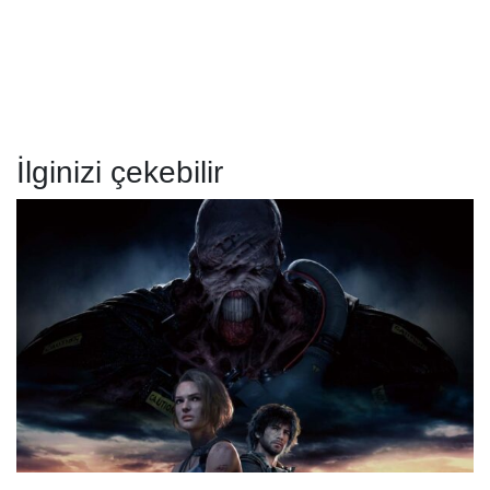
İlginizi çekebilir