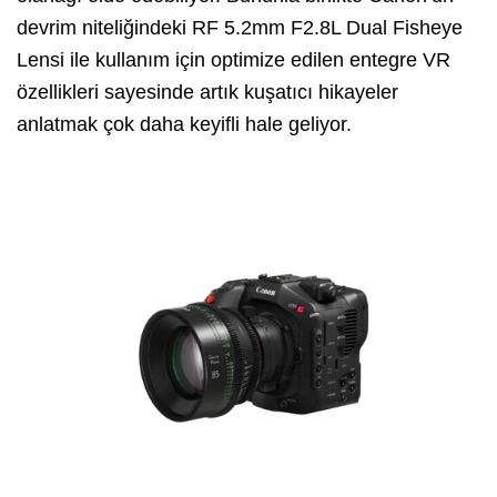
devrim niteliğindeki RF 5.2mm F2.8L Dual Fisheye
Lensi ile kullanım için optimize edilen entegre VR
özellikleri sayesinde artık kuşatıcı hikayeler
anlatmak çok daha keyifli hale geliyor.