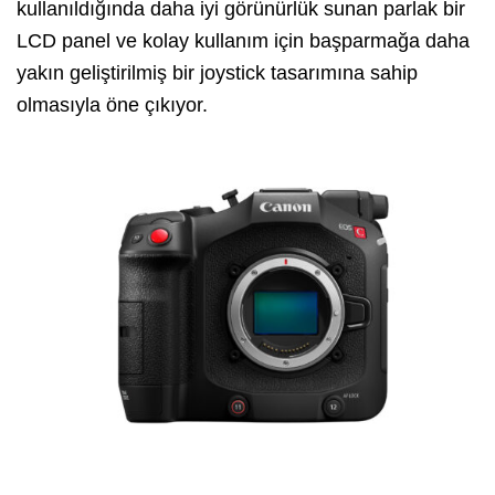
kullanıldığında daha iyi görünürlük sunan parlak bir
LCD panel ve kolay kullanım için başparmağa daha
yakın geliştirilmiş bir joystick tasarımına sahip
olmasıyla öne çıkıyor.