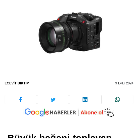
ECEVIT BIKTIM
9 Eylül 2024