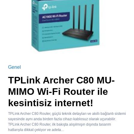
Genel
TPLink Archer C80 MU-
MIMO Wi-Fi Router ile
kesintisiz internet!
TPLink Archer C80 Router, güçlü teknik detayları ve akıllı bağlantı sistemi
sayesinde aynı anda birden fazla cihazı kablosuz olarak uçurabilir.
TPLink Archer C80 Router, ilk bakışta alışılmışın dışında tasarım
hatlarıyla dikkat çekiyor ve adeta...