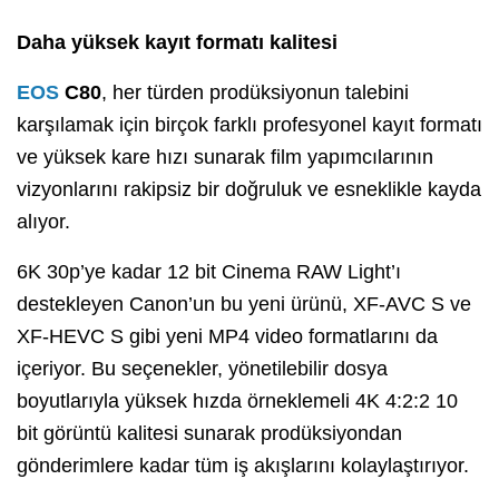
Daha yüksek kayıt formatı kalitesi
EOS
C80
, her türden prodüksiyonun talebini
karşılamak için birçok farklı profesyonel kayıt formatı
ve yüksek kare hızı sunarak film yapımcılarının
vizyonlarını rakipsiz bir doğruluk ve esneklikle kayda
alıyor.
6K 30p’ye kadar 12 bit Cinema RAW Light’ı
destekleyen Canon’un bu yeni ürünü, XF-AVC S ve
XF-HEVC S gibi yeni MP4 video formatlarını da
içeriyor. Bu seçenekler, yönetilebilir dosya
boyutlarıyla yüksek hızda örneklemeli 4K 4:2:2 10
bit görüntü kalitesi sunarak prodüksiyondan
gönderimlere kadar tüm iş akışlarını kolaylaştırıyor.