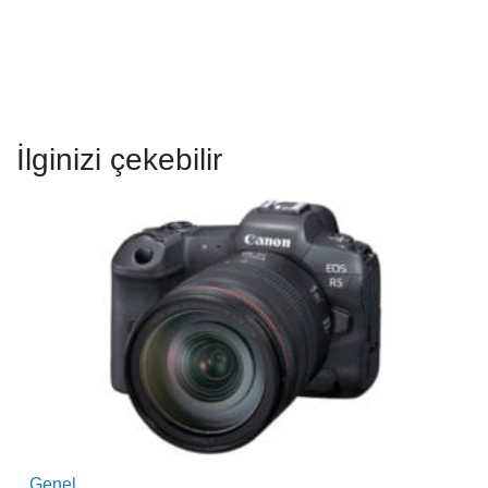
İlginizi çekebilir
Genel