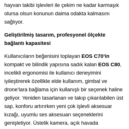
hayvan takibi işlevleri ile çekim ne kadar karmaşık
olursa olsun konunun daima odakta kalmasını
sağlıyor.
Geliştirilmiş tasarım, profesyonel ölçekte
bağlantı kapasitesi
Kullanıcıların beğenisini toplayan
EOS C70’in
kompakt ve bilindik yapısına sadık kalan
EOS C80
,
incelikli ergonomisi ile kullanıcı deneyimini
iyileştirerek özellikle elde kullanım, gimbal ve
drone’lara bağlama için kullanışlı bir seçenek haline
geliyor. Yeniden tasarlanan ve takıp çıkarılabilen üst
sap, konforu artırırken yeni çok işlevli aksesuar
kızağı, uyumlu ses aksesuarı seçeneklerini
genişletiyor. Üstelik kamera, açık havada