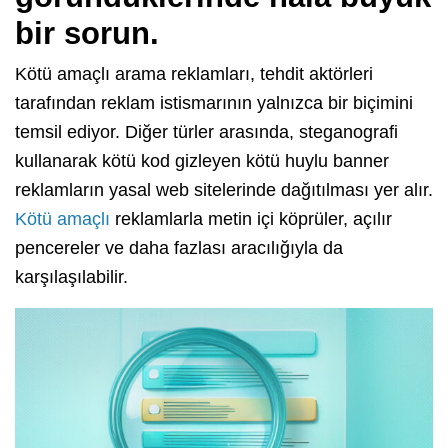
bir sorun.
Kötü amaçlı arama reklamları, tehdit aktörleri
tarafından reklam istismarının yalnızca bir biçimini
temsil ediyor. Diğer türler arasında, steganografi
kullanarak kötü kod gizleyen kötü huylu banner
reklamların yasal web sitelerinde dağıtılması yer alır.
Kötü amaçlı
reklamlarla metin içi köprüler, açılır
pencereler ve daha fazlası aracılığıyla da
karşılaşılabilir.