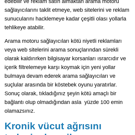
edebilir ve reklam satın almaktan arama motoru
sağlayıcılarını taklit etmeye, web sitelerini ve reklam
sunucularını hacklemeye kadar çeşitli olası yollarla
tehlikeye atabilir.
Arama motoru sağlayıcıları kötü niyetli reklamları
veya web sitelerini arama sonuçlarından sürekli
olarak kaldırırken bilgisayar korsanları ısrarcıdır ve
içerik filtrelemeye karşı koymak için yeni yollar
bulmaya devam ederek arama sağlayıcıları ve
suçlular arasında bir köstebek oyunu yaratırlar.
Sonuç olarak, tıkladığınız şeyin kötü amaçlı bir
bağlantı olup olmadığından asla yüzde 100 emin
olamazsınız.
Kronik vücut ağrısını