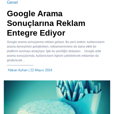
Genel
Google Arama
Sonuçlarına Reklam
Entegre Ediyor
Google arama sonuçlarına reklam geliyor. Bu yeni sistem, kullanıcıların
arama deneyimini geliştirirken, reklamverenlere de daha etkili bir
platform sunmayı amaçlıyor. İşte bu yeniliğin detayları… Google artık
arama sonuçlarında, kullanıcıların ilgisini çekebilecek reklamlar da
gösterecek....
Hakan Ayhan
| 22 Mayıs 2024