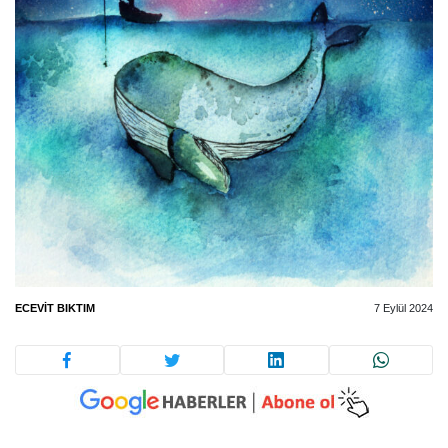
ECEVIT BIKTIM
7 Eylül 2024