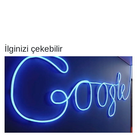
İlginizi çekebilir