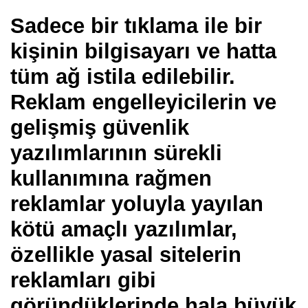
Sadece bir tıklama ile bir
kişinin bilgisayarı ve hatta
tüm ağ istila edilebilir.
Reklam engelleyicilerin ve
gelişmiş güvenlik
yazılımlarının sürekli
kullanımına rağmen
reklamlar yoluyla yayılan
kötü amaçlı yazılımlar,
özellikle yasal sitelerin
reklamları gibi
göründüklerinde hala büyük