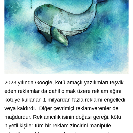
2023 yılında Google, kötü amaçlı yazılımları teşvik
eden reklamlar da dahil olmak üzere reklam ağını
kötüye kullanan 1 milyardan fazla reklamı engelledi
veya kaldırdı. Diğer çevrimiçi reklamverenler de
mağdurdur. Reklamcılık işinin doğası gereği, kötü
niyetli kişiler tüm bir reklam zincirini manipüle