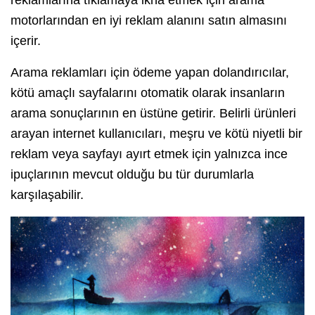
motorlarından en iyi reklam alanını satın almasını
içerir.
Arama reklamları için ödeme yapan dolandırıcılar,
kötü amaçlı sayfalarını otomatik olarak insanların
arama sonuçlarının en üstüne getirir. Belirli ürünleri
arayan internet kullanıcıları, meşru ve kötü niyetli bir
reklam veya sayfayı ayırt etmek için yalnızca ince
ipuçlarının mevcut olduğu bu tür durumlarla
karşılaşabilir.