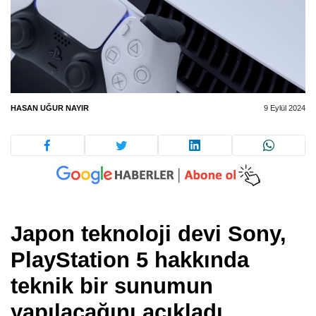
HASAN UĞUR NAYIR
9 Eylül 2024
Japon teknoloji devi Sony,
PlayStation 5 hakkında
teknik bir sunumun
yapılacağını açıkladı.