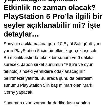
Etkinlik ne zaman olacak?
PlayStation 5 Pro’la ilgili bir
şeyler açıklanabilir mi? İşte
detaylar…
Sony’nin açıklamasına göre 10 Eylül Salı günü yani
yarın PlayStation 5 için bir etkinlik gerçekleşecek.
Bu etkinlik aslında teknik bir sunum ve 9 dakika
sürecek. Japon şirket sunumun “PS5’e ve oyun
teknolojisindeki yeniliklere odaklanacağını”
belirtmekle yetindi. Bu arada şunu da belirtelim
sunumu PlayStation 5’in baş mimarı olan Mark
Cerny yapacak.
Sunumda uzun zamandır dedikodusu yapılan