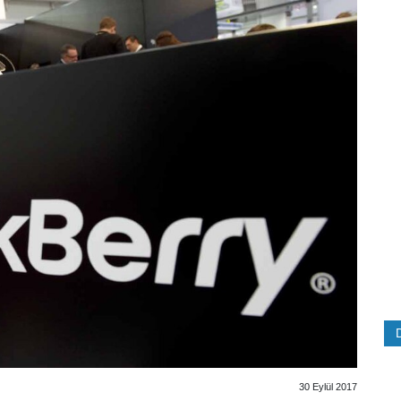
30 Eylül 2017