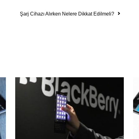
Şarj Cihazı Alırken Nelere Dikkat Edilmeli?