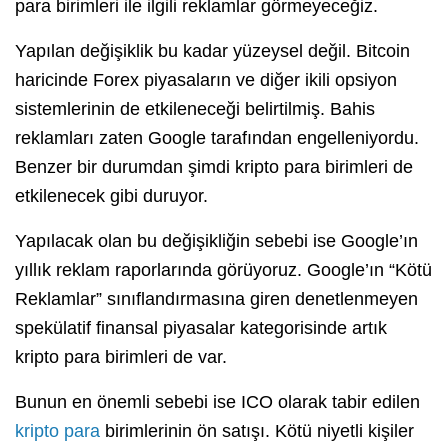
para birimleri ile ilgili reklamlar görmeyeceğiz.
Yapılan değişiklik bu kadar yüzeysel değil. Bitcoin
haricinde Forex piyasaların ve diğer ikili opsiyon
sistemlerinin de etkileneceği belirtilmiş. Bahis
reklamları zaten Google tarafından engelleniyordu.
Benzer bir durumdan şimdi kripto para birimleri de
etkilenecek gibi duruyor.
Yapılacak olan bu değişikliğin sebebi ise Google’ın
yıllık reklam raporlarında görüyoruz. Google’ın “Kötü
Reklamlar” sınıflandırmasına giren denetlenmeyen
spekülatif finansal piyasalar kategorisinde artık
kripto para birimleri de var.
Bunun en önemli sebebi ise ICO olarak tabir edilen
kripto para
birimlerinin ön satışı. Kötü niyetli kişiler