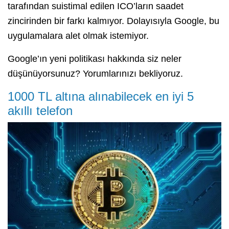
tarafından suistimal edilen ICO’ların saadet
zincirinden bir farkı kalmıyor. Dolayısıyla Google, bu
uygulamalara alet olmak istemiyor.
Google’ın yeni politikası hakkında siz neler
düşünüyorsunuz? Yorumlarınızı bekliyoruz.
1000 TL altına alınabilecek en iyi 5
akıllı telefon