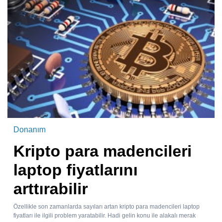
Donanım
Kripto para madencileri
laptop fiyatlarını
arttırabilir
Özellikle son zamanlarda sayıları artan kripto para madencileri laptop
fiyatları ile ilgili problem yaratabilir. Hadi gelin konu ile alakalı merak