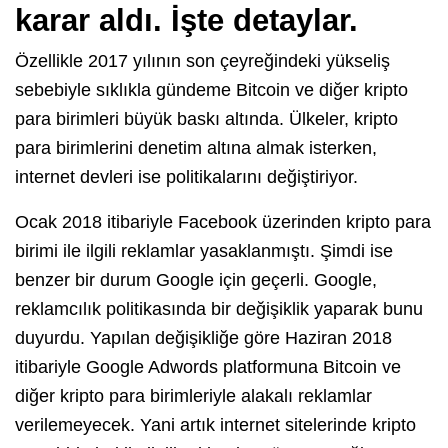
karar aldı. İşte detaylar.
Özellikle 2017 yılının son çeyreğindeki yükseliş
sebebiyle sıklıkla gündeme Bitcoin ve diğer kripto
para birimleri büyük baskı altında. Ülkeler, kripto
para birimlerini denetim altına almak isterken,
internet devleri ise politikalarını değiştiriyor.
Ocak 2018 itibariyle Facebook üzerinden kripto para
birimi ile ilgili reklamlar yasaklanmıştı. Şimdi ise
benzer bir durum Google için geçerli. Google,
reklamcılık politikasında bir değişiklik yaparak bunu
duyurdu. Yapılan değişikliğe göre Haziran 2018
itibariyle Google Adwords platformuna Bitcoin ve
diğer kripto para birimleriyle alakalı reklamlar
verilemeyecek. Yani artık internet sitelerinde kripto