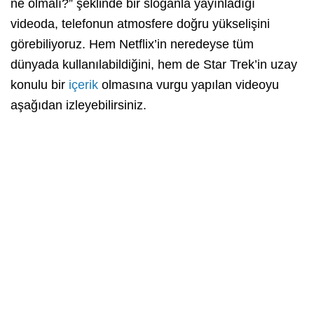
ne olmalı?” şeklinde bir sloganla yayınladığı
videoda, telefonun atmosfere doğru yükselişini
görebiliyoruz. Hem Netflix’in neredeyse tüm
dünyada kullanılabildiğini, hem de Star Trek’in uzay
konulu bir
içerik
olmasına vurgu yapılan videoyu
aşağıdan izleyebilirsiniz.