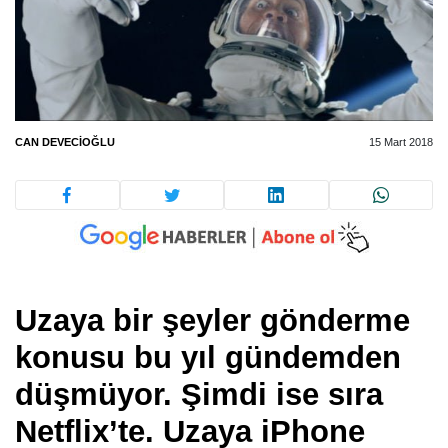
CAN DEVECIOĞLU
15 Mart 2018
Uzaya bir şeyler gönderme
konusu bu yıl gündemden
düşmüyor. Şimdi ise sıra
Netflix’te. Uzaya iPhone