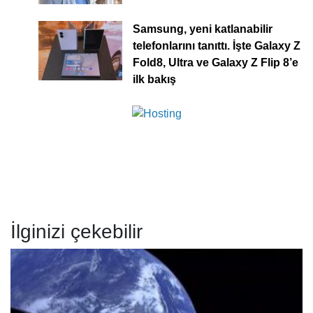
Samsung, yeni katlanabilir
telefonlarını tanıttı. İşte Galaxy Z
Fold8, Ultra ve Galaxy Z Flip 8’e
ilk bakış
İlginizi çekebilir