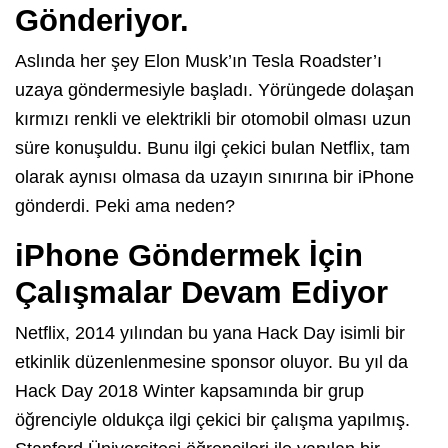
Gönderiyor.
Aslında her şey Elon Musk’ın Tesla Roadster’ı
uzaya göndermesiyle başladı. Yörüngede dolaşan
kırmızı renkli ve elektrikli bir otomobil olması uzun
süre konuşuldu. Bunu ilgi çekici bulan Netflix, tam
olarak aynısı olmasa da uzayın sınırına bir iPhone
gönderdi. Peki ama neden?
iPhone Göndermek İçin
Çalışmalar Devam Ediyor
Netflix, 2014 yılından bu yana Hack Day isimli bir
etkinlik düzenlenmesine sponsor oluyor. Bu yıl da
Hack Day 2018 Winter kapsamında bir grup
öğrenciyle oldukça ilgi çekici bir çalışma yapılmış.