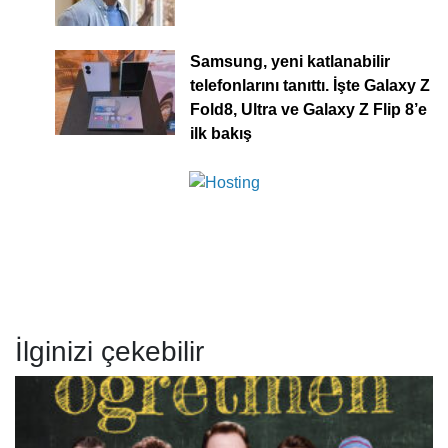
Samsung, yeni katlanabilir
telefonlarını tanıttı. İşte Galaxy Z
Fold8, Ultra ve Galaxy Z Flip 8’e
ilk bakış
İlginizi çekebilir