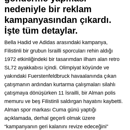
nedeniyle bir reklam
kampanyasından çıkardı.
İşte tüm detaylar.
Bella Hadid ve Adidas arasındaki kampanya,
Filistinli bir grubun İsrailli sporcuları rehin aldığı
1972 etkinliğindeki bir tasarımdan ilham alan retro
SL72 ayakkabısı içindi. Olimpiyat köyünde ve
yakındaki Fuerstenfeldbruck havaalanında çıkan
çatışmanın ardından kurtarma çalışmaları silahlı
çatışmaya dönüşürken 11 İsrailli, bir Alman polis
memuru ve beş Filistinli saldırgan hayatını kaybetti.
Alman spor markası Cuma günü yaptığı
açıklamada, derhal geçerli olmak üzere
“kampanyanın geri kalanını revize edeceğini”