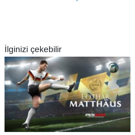
İlginizi çekebilir