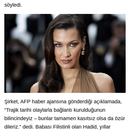
söyledi.
Şirket, AFP haber ajansına gönderdiği açıklamada,
“Trajik tarihi olaylarla bağlantı kurulduğunun
bilincindeyiz – bunlar tamamen kasıtsız olsa da özür
dileriz.” dedi. Babası Filistinli olan Hadid, yıllar