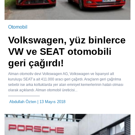
Otomobil
Volkswagen, yüz binlerce
VW ve SEAT otomobili
geri çağırdı!
Alman otomotiv devi Volkswagen AG, Volkswagen ve İspanyol alt
kuruluşu SEAT’a ait 411.000 aracı geri çağırdı. Araçların geri çağrılma
sebebi ise arka koltuklarda yer alan emniyet kemerlerinin hatalı olması
olarak açıklandı. Alman otomobil üreticisi...
Abdullah Özten
| 13 Mayıs 2018