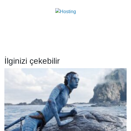
İlginizi çekebilir