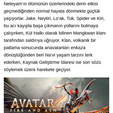
Neteyam’ın ölümünün üzerlerindeki derin etkisi
geçmediğinden normal hayata dönmekte güçlük
yaşıyorlar. Jake, Neytiri, Lo’ak, Tuk, Spider ve Kiri,
bu acı kayıpla başa çıkmanın yollarını bulmaya
çalışırken, Kül Halkı olarak bilinen Mangkwan klanı
tarafından saldırıya uğruyor. Klan, volkanik bir
patlama sonucunda anavatanları enkaza
dönüştüğünden beri Na’vi yaşam tarzını terk
ederken, Kaynak Geliştirme İdaresi ise son sözü
söylemek üzere harekete geçiyor.