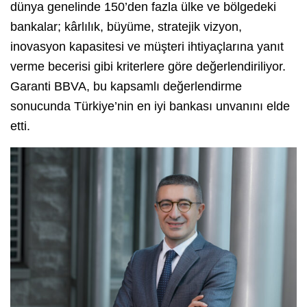
dünya genelinde 150’den fazla ülke ve bölgedeki
bankalar; kârlılık, büyüme, stratejik vizyon,
inovasyon kapasitesi ve müşteri ihtiyaçlarına yanıt
verme becerisi gibi kriterlere göre değerlendiriliyor.
Garanti BBVA, bu kapsamlı değerlendirme
sonucunda Türkiye’nin en iyi bankası unvanını elde
etti.