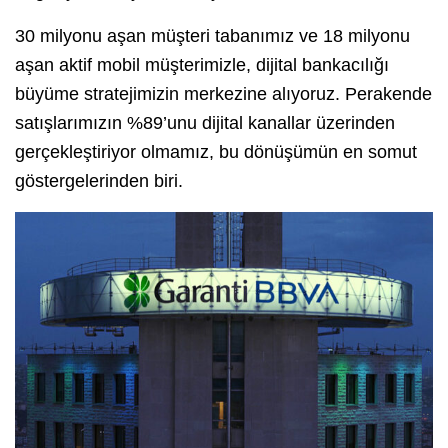
30 milyonu aşan müşteri tabanımız ve 18 milyonu
aşan aktif mobil müşterimizle, dijital bankacılığı
büyüme stratejimizin merkezine alıyoruz. Perakende
satışlarımızın %89’unu dijital kanallar üzerinden
gerçekleştiriyor olmamız, bu dönüşümün en somut
göstergelerinden biri.