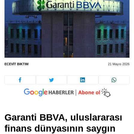
ECEVIT BIKTIM
21 Mayıs 2026
Garanti BBVA, uluslararası
finans dünyasının saygın