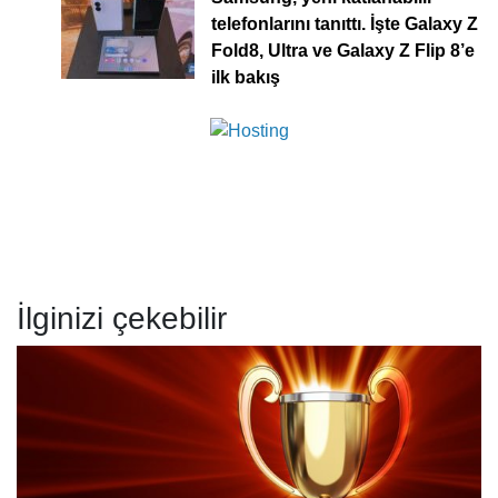
telefonlarını tanıttı. İşte Galaxy Z
Fold8, Ultra ve Galaxy Z Flip 8’e
ilk bakış
İlginizi çekebilir