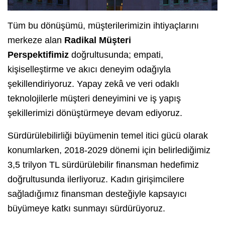
Tüm bu dönüşümü, müşterilerimizin ihtiyaçlarını
merkeze alan
Radikal Müşteri
Perspektifimiz
doğrultusunda; empati,
kişiselleştirme ve akıcı deneyim odağıyla
şekillendiriyoruz. Yapay zekâ ve veri odaklı
teknolojilerle müşteri deneyimini ve iş yapış
şekillerimizi dönüştürmeye devam ediyoruz.
Sürdürülebilirliği büyümenin temel itici gücü olarak
konumlarken, 2018-2029 dönemi için belirlediğimiz
3,5 trilyon TL sürdürülebilir finansman hedefimiz
doğrultusunda ilerliyoruz. Kadın girişimcilere
sağladığımız finansman desteğiyle kapsayıcı
büyümeye katkı sunmayı sürdürüyoruz.