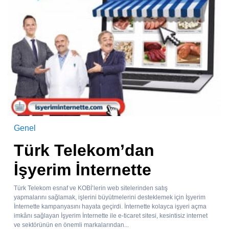
Genel
Türk Telekom’dan
İşyerim İnternette
Türk Telekom esnaf ve KOBİ’lerin web sitelerinden satış
yapmalarını sağlamak, işlerini büyütmelerini desteklemek için İşyerim
İnternette kampanyasını hayata geçirdi. İnternette kolayca işyeri açma
imkânı sağlayan İşyerim İnternette ile e-ticaret sitesi, kesintisiz internet
ve sektörünün en önemli markalarından...