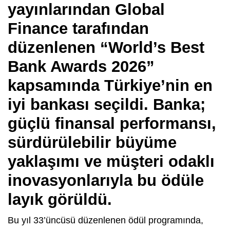
yayınlarından Global
Finance tarafından
düzenlenen “World’s Best
Bank Awards 2026”
kapsamında Türkiye’nin en
iyi bankası seçildi. Banka;
güçlü finansal performansı,
sürdürülebilir büyüme
yaklaşımı ve müşteri odaklı
inovasyonlarıyla bu ödüle
layık görüldü.
Bu yıl 33’üncüsü düzenlenen ödül programında,