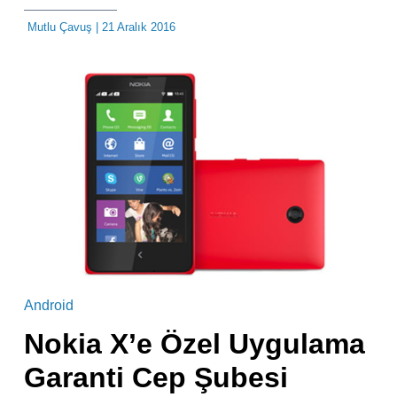
Mutlu Çavuş
| 21 Aralık 2016
Android
Nokia X’e Özel Uygulama
Garanti Cep Şubesi