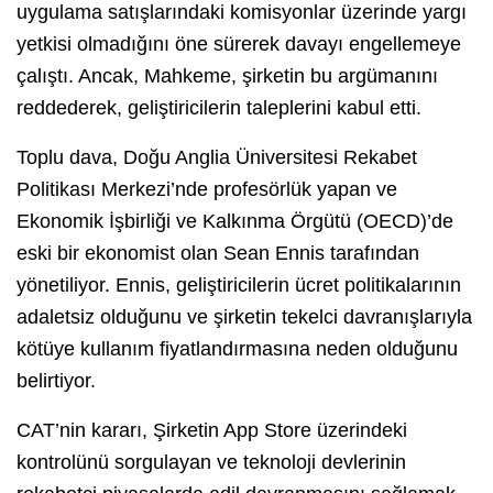
uygulama satışlarındaki komisyonlar üzerinde yargı
yetkisi olmadığını öne sürerek davayı engellemeye
çalıştı. Ancak, Mahkeme, şirketin bu argümanını
reddederek, geliştiricilerin taleplerini kabul etti.
Toplu dava, Doğu Anglia Üniversitesi Rekabet
Politikası Merkezi’nde profesörlük yapan ve
Ekonomik İşbirliği ve Kalkınma Örgütü (OECD)’de
eski bir ekonomist olan Sean Ennis tarafından
yönetiliyor. Ennis, geliştiricilerin ücret politikalarının
adaletsiz olduğunu ve şirketin tekelci davranışlarıyla
kötüye kullanım fiyatlandırmasına neden olduğunu
belirtiyor.
CAT’nin kararı, Şirketin App Store üzerindeki
kontrolünü sorgulayan ve teknoloji devlerinin