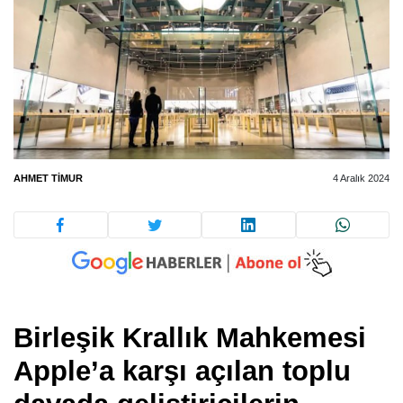
AHMET TIMUR
4 Aralık 2024
Birleşik Krallık Mahkemesi
Apple’a karşı açılan toplu