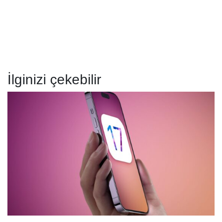
İlginizi çekebilir