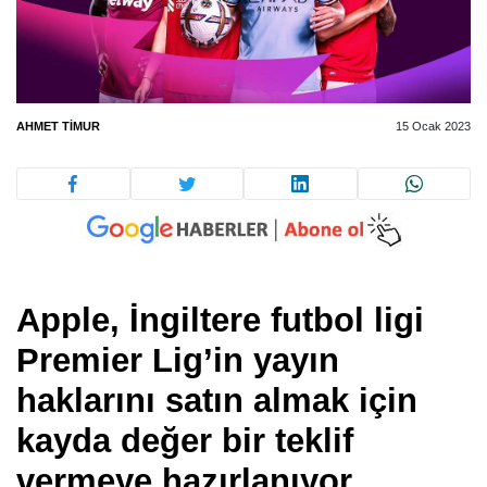
AHMET TIMUR
15 Ocak 2023
Apple, İngiltere futbol ligi
Premier Lig’in yayın
haklarını satın almak için
kayda değer bir teklif
vermeye hazırlanıyor.