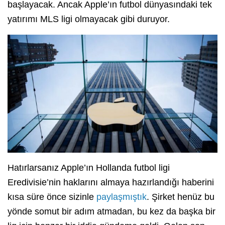
başlayacak. Ancak Apple’ın futbol dünyasındaki tek
yatırımı MLS ligi olmayacak gibi duruyor.
Hatırlarsanız Apple’ın Hollanda futbol ligi
Eredivisie’nin haklarını almaya hazırlandığı haberini
kısa süre önce sizinle
paylaşmıştık
. Şirket henüz bu
yönde somut bir adım atmadan, bu kez da başka bir