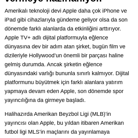
Amerikalı teknoloji devi Apple daha çok iPhone ve
iPad gibi cihazlarıyla gündeme geliyor olsa da son
dönemde farklı alanlarda da etkinliğini arttırıyor.
Apple TV+ adlı dijital platformuyla eğlence
dünyasına dev bir adım atan şirket, bugün film ve
dizileriyle Hollywood’un önemli bir parçası haline
gelmiş durumda. Ancak şirketin eğlence
dünyasındaki varlığı bununla sınırlı kalmıyor. Dijital
platformunu büyütmek için farklı alanlara yatırım
yapmaya devam eden Apple, son dönemde spor
yayıncılığına da girmeye başladı.
Halihazırda Amerikan Beyzbol Ligi (MLB)’in
yayıncısı olan Apple, bu yıldan itibaren Amerikan
futbol ligi MLS’in maçlarını da yayınlamaya