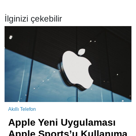
İlginizi çekebilir
Akıllı Telefon
Apple Yeni Uygulaması
Apple Sports’u Kullanıma