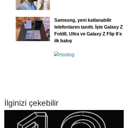
Samsung, yeni katlanabilir
telefonlarını tanıttı. İşte Galaxy Z
Fold8, Ultra ve Galaxy Z Flip 8’e
ilk bakış
İlginizi çekebilir