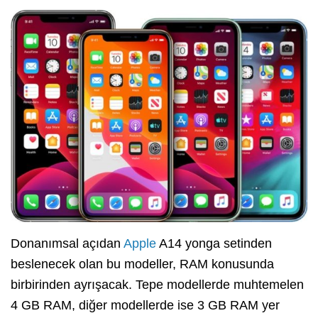
Donanımsal açıdan
Apple
A14 yonga setinden
beslenecek olan bu modeller, RAM konusunda
birbirinden ayrışacak. Tepe modellerde muhtemelen
4 GB RAM, diğer modellerde ise 3 GB RAM yer