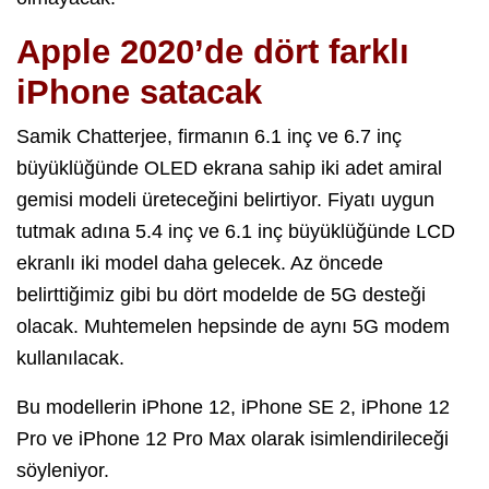
Apple 2020’de dört farklı
iPhone satacak
Samik Chatterjee, firmanın 6.1 inç ve 6.7 inç
büyüklüğünde OLED ekrana sahip iki adet amiral
gemisi modeli üreteceğini belirtiyor. Fiyatı uygun
tutmak adına 5.4 inç ve 6.1 inç büyüklüğünde LCD
ekranlı iki model daha gelecek. Az öncede
belirttiğimiz gibi bu dört modelde de 5G desteği
olacak. Muhtemelen hepsinde de aynı 5G modem
kullanılacak.
Bu modellerin iPhone 12, iPhone SE 2, iPhone 12
Pro ve iPhone 12 Pro Max olarak isimlendirileceği
söyleniyor.