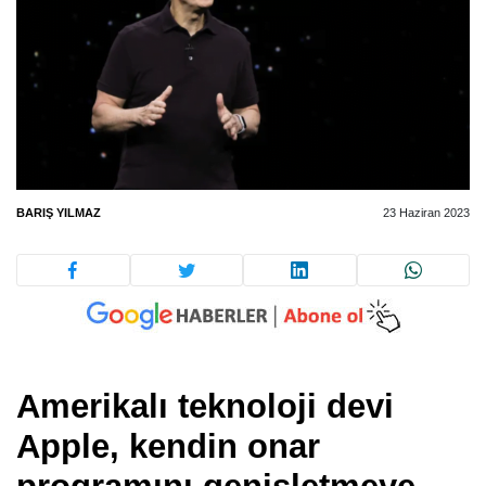
BARIŞ YILMAZ
23 Haziran 2023
Amerikalı teknoloji devi
Apple, kendin onar