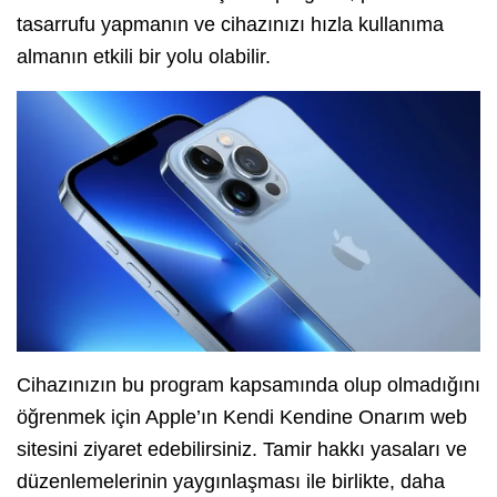
tasarrufu yapmanın ve cihazınızı hızla kullanıma
almanın etkili bir yolu olabilir.
Cihazınızın bu program kapsamında olup olmadığını
öğrenmek için Apple’ın Kendi Kendine Onarım web
sitesini ziyaret edebilirsiniz. Tamir hakkı yasaları ve
düzenlemelerinin yaygınlaşması ile birlikte, daha