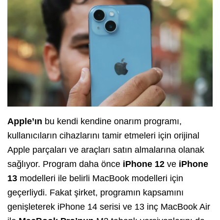
Apple’ın
bu kendi kendine onarım programı,
kullanıcıların cihazlarını tamir etmeleri için orijinal
Apple parçaları ve araçları satın almalarına olanak
sağlıyor. Program daha önce
iPhone 12
ve
iPhone
13
modelleri ile belirli MacBook modelleri için
geçerliydi. Fakat şirket, programın kapsamını
genişleterek iPhone 14 serisi ve 13 inç MacBook Air