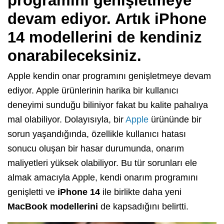
programını genişletmeye
devam ediyor. Artık iPhone
14 modellerini de kendiniz
onarabileceksiniz.
Apple kendin onar programını genişletmeye devam
ediyor. Apple ürünlerinin harika bir kullanıcı
deneyimi sunduğu biliniyor fakat bu kalite pahalıya
mal olabiliyor. Dolayısıyla, bir
Apple
ürününde bir
sorun yaşandığında, özellikle kullanıcı hatası
sonucu oluşan bir hasar durumunda, onarım
maliyetleri yüksek olabiliyor. Bu tür sorunları ele
almak amacıyla Apple, kendi onarım programını
genişletti ve
iPhone 14
ile birlikte daha yeni
MacBook modellerini
de kapsadığını belirtti.