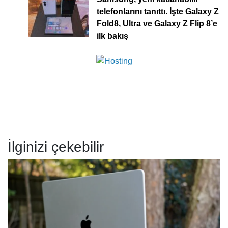
telefonlarını tanıttı. İşte Galaxy Z
Fold8, Ultra ve Galaxy Z Flip 8’e
ilk bakış
İlginizi çekebilir