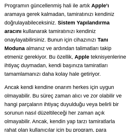
Programın güncellenmiş hali ile artık
Apple’ı
aramaya gerek kalmadan, tamiratınızı kendiniz
doğrulayabileceksiniz.
Sistem Yapılandırma
aracını
kullanarak tamiratınızı kendiniz
onaylayabilirsiniz. Bunun için cihazınızı
Tanı
Moduna
almanız ve ardından talimatları takip
etmeniz gerekiyor. Bu özellik,
Apple
teknisyenlerine
ihtiyaç duymadan, kendi başınıza tamiratları
tamamlamanızı daha kolay hale getiriyor.
Ancak kendi kendine onarım herkes için uygun
olmayabilir. Bu süreç zaman alıcı ve zor olabilir ve
hangi parçaların ihtiyaç duyulduğu veya belirli bir
sorunun nasıl düzeltileceği her zaman açık
olmayabilir. Ancak, kendin yap tarzı tamiratlarla
rahat olan kullanıcılar için bu program, para