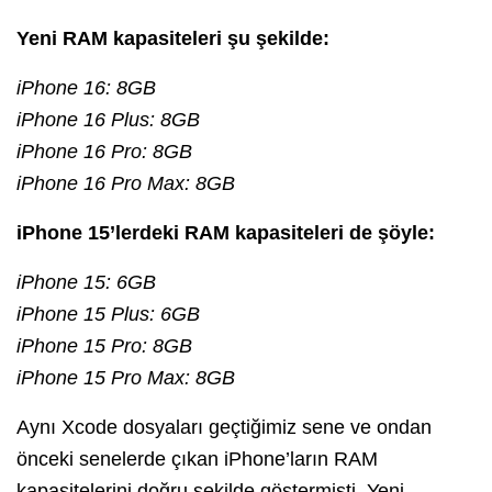
Yeni RAM kapasiteleri şu şekilde:
iPhone 16: 8GB
iPhone 16 Plus: 8GB
iPhone 16 Pro: 8GB
iPhone 16 Pro Max: 8GB
iPhone 15’lerdeki RAM kapasiteleri de şöyle:
iPhone 15: 6GB
iPhone 15 Plus: 6GB
iPhone 15 Pro: 8GB
iPhone 15 Pro Max: 8GB
Aynı Xcode dosyaları geçtiğimiz sene ve ondan
önceki senelerde çıkan iPhone’ların RAM
kapasitelerini doğru şekilde göstermişti. Yeni