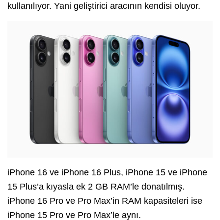
kullanılıyor. Yani geliştirici aracının kendisi oluyor.
iPhone 16 ve iPhone 16 Plus, iPhone 15 ve iPhone
15 Plus’a kıyasla ek 2 GB RAM’le donatılmış.
iPhone 16 Pro ve Pro Max’in RAM kapasiteleri ise
iPhone 15 Pro ve Pro Max’le aynı.