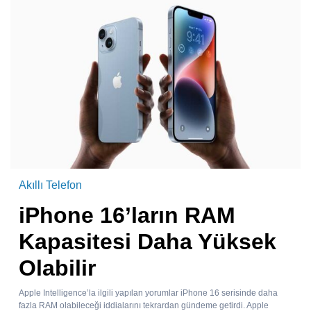
Akıllı Telefon
iPhone 16’ların RAM
Kapasitesi Daha Yüksek
Olabilir
Apple Intelligence’la ilgili yapılan yorumlar iPhone 16 serisinde daha
fazla RAM olabileceği iddialarını tekrardan gündeme getirdi. Apple