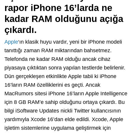
rapor iPhone 16’larda ne
kadar RAM olduğunu açığa
çıkardı.
Apple
‘ın klasik huyu vardır, yeni bir iPhone modeli
tanıttığı zaman RAM miktarından bahsetmez.
Telefonda ne kadar RAM olduğu ancak cihaz
piyasaya çıktıktan sonra yapılan testlerde belirlenir.
Dün gerçekleşen etkinlikte Apple tabii ki iPhone
16’ların RAM özelliklerini es geçti. Ancak
MacRumors sitesi iPhone 16’ların Apple Intelligence
için 8 GB RAM’e sahip olduğunu ortaya çıkardı. Bu
bilgi iSoftware Updates nickli Twitter kullancısının
yardımıyla Xcode 16’dan elde edildi. Xcode, Apple
işletim sistemlerine uygulama geliştirmek için