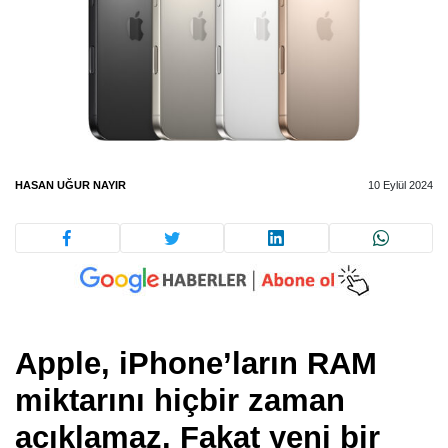
HASAN UĞUR NAYIR
10 Eylül 2024
Apple, iPhone’ların RAM
miktarını hiçbir zaman
açıklamaz. Fakat yeni bir