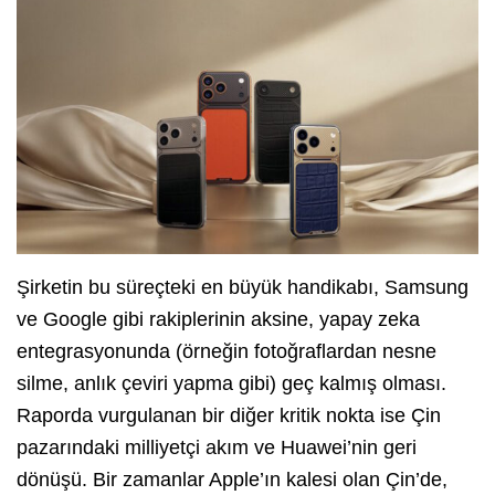
Şirketin bu süreçteki en büyük handikabı, Samsung
ve Google gibi rakiplerinin aksine, yapay zeka
entegrasyonunda (örneğin fotoğraflardan nesne
silme, anlık çeviri yapma gibi) geç kalmış olması.
Raporda vurgulanan bir diğer kritik nokta ise Çin
pazarındaki milliyetçi akım ve Huawei’nin geri
dönüşü. Bir zamanlar Apple’ın kalesi olan Çin’de,