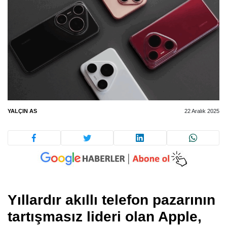
YALÇIN AS
22 Aralık 2025
Yıllardır akıllı telefon pazarının
tartışmasız lideri olan Apple,