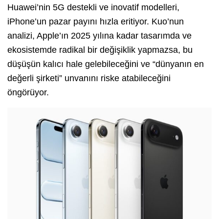
Huawei’nin 5G destekli ve inovatif modelleri,
iPhone’un pazar payını hızla eritiyor. Kuo’nun
analizi, Apple’ın 2025 yılına kadar tasarımda ve
ekosistemde radikal bir değişiklik yapmazsa, bu
düşüşün kalıcı hale gelebileceğini ve “dünyanın en
değerli şirketi” unvanını riske atabileceğini
öngörüyor.