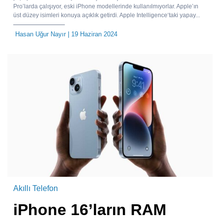
Pro’larda çalışıyor, eski iPhone modellerinde kullanılmıyorlar. Apple’ın
üst düzey isimleri konuya açıklık getirdi. Apple Intelligence‘taki yapay...
Hasan Uğur Nayır
| 19 Haziran 2024
Akıllı Telefon
iPhone 16’ların RAM