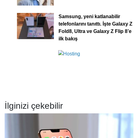
Samsung, yeni katlanabilir
telefonlarını tanıttı. İşte Galaxy Z
Fold8, Ultra ve Galaxy Z Flip 8’e
ilk bakış
İlginizi çekebilir