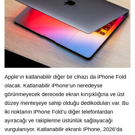
Apple’ın katlanabilir diğer bir cihazı da iPhone Fold
olacak. Katlanabilir iPhone’un neredeyse
görünmeyecek derecede ekran kırışıklığına ve üst
düzey menteşeye sahip olduğu dedikoduları var. Bu
iki noktanın iPhone Fold’u diğer telefonlardan
ayıracağı ve rakiplerine üstünlük sağlayacağı
vurgulanıyor. Katlanabilir ekranlı iPhone, 2026’da