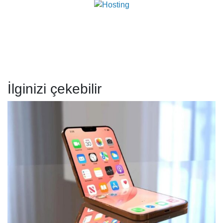
İlginizi çekebilir