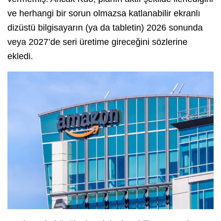
ve herhangi bir sorun olmazsa katlanabilir ekranlı
dizüstü bilgisayarın (ya da tabletin) 2026 sonunda
veya 2027’de seri üretime gireceğini sözlerine
ekledi.