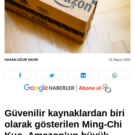
HASAN UĞUR NAYIR
21 Mayıs 2025
Güvenilir kaynaklardan biri
olarak gösterilen Ming-Chi