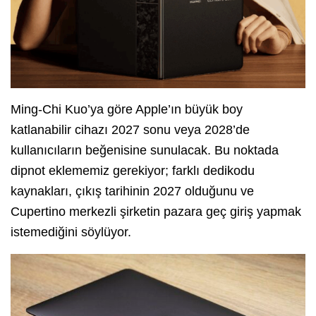
Ming-Chi Kuo’ya göre Apple’ın büyük boy
katlanabilir cihazı 2027 sonu veya 2028’de
kullanıcıların beğenisine sunulacak. Bu noktada
dipnot eklememiz gerekiyor; farklı dedikodu
kaynakları, çıkış tarihinin 2027 olduğunu ve
Cupertino merkezli şirketin pazara geç giriş yapmak
istemediğini söylüyor.