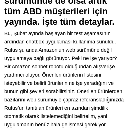
sürümünde de olsa artık
tüm ABD müşterileri için
yayında. İşte tüm detaylar.
Bu, Şubat ayında başlayan bir test aşamasının
ardından chatbox uygulaması kullanıma sunuldu.
Rufus şu anda Amazon’un web sürümüne değil
uygulamaya bağlı görünüyor. Peki ne işe yarıyor?
Bir Amazon sohbet robotu olduğundan alışverişe
yardımcı oluyor. Önerilen ürünlerin listesini
isteyebilir ve belirli ürünlerin ne işe yaradığını ve
bunun gibi şeyleri sorabilirsiniz. Önerilen ürünlerden
bazılarını web sürümüyle çapraz referansladığınızda
Rufus’un tanıtılan ürünleri en azından şimdilik
otomatik olarak listelemediğini belirtelim, yani
uygulamanın henüz hala gelişmesi gerekiyor