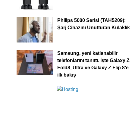
Philips 5000 Serisi (TAH5209):
Şarj Cihazını Unutturan Kulaklık
Samsung, yeni katlanabilir
telefonlarını tanıttı. İşte Galaxy Z
Fold8, Ultra ve Galaxy Z Flip 8’e
ilk bakış