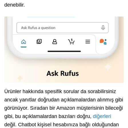
denebilir.
Ürünler hakkında spesifik sorular da sorabilirsiniz
ancak yanıtlar doğrudan açıklamalardan alınmış gibi
görünüyor. Sıradan bir Amazon müşterisinin bileceği
gibi, bu açıklamalardan bazıları doğru,
diğerleri
değil. Chatbot kişisel hesabınıza bağlı olduğundan