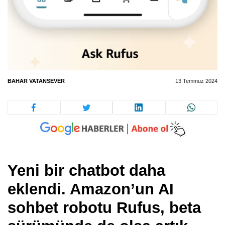
BAHAR VATANSEVER
13 Temmuz 2024
Yeni bir chatbot daha
eklendi. Amazon’un AI
sohbet robotu Rufus, beta