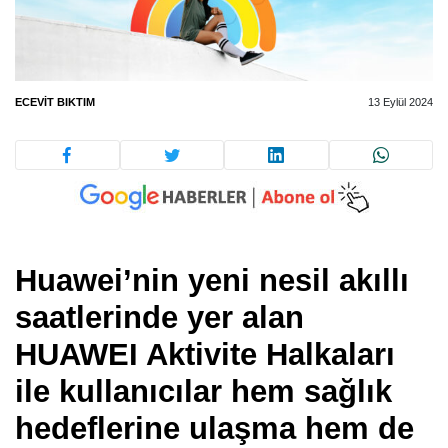
ECEVIT BIKTIM
13 Eylül 2024
Huawei’nin yeni nesil akıllı
saatlerinde yer alan
HUAWEI Aktivite Halkaları
ile kullanıcılar hem sağlık
hedeflerine ulaşma hem de