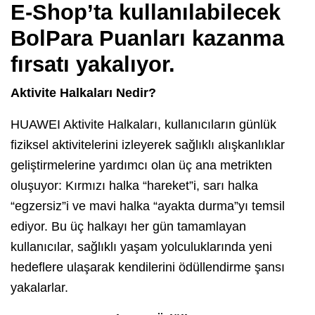
E-Shop’ta kullanılabilecek
BolPara Puanları kazanma
fırsatı yakalıyor.
Aktivite Halkaları Nedir?
HUAWEI Aktivite Halkaları, kullanıcıların günlük
fiziksel aktivitelerini izleyerek sağlıklı alışkanlıklar
geliştirmelerine yardımcı olan üç ana metrikten
oluşuyor: Kırmızı halka “hareket”i, sarı halka
“egzersiz”i ve mavi halka “ayakta durma”yı temsil
ediyor. Bu üç halkayı her gün tamamlayan
kullanıcılar, sağlıklı yaşam yolculuklarında yeni
hedeflere ulaşarak kendilerini ödüllendirme şansı
yakalarlar.