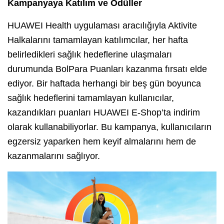
Kampanyaya Katılım ve Ödüller
HUAWEI Health uygulaması aracılığıyla Aktivite
Halkalarını tamamlayan katılımcılar, her hafta
belirledikleri sağlık hedeflerine ulaşmaları
durumunda BolPara Puanları kazanma fırsatı elde
ediyor. Bir haftada herhangi bir beş gün boyunca
sağlık hedeflerini tamamlayan kullanıcılar,
kazandıkları puanları HUAWEI E-Shop’ta indirim
olarak kullanabiliyorlar. Bu kampanya, kullanıcıların
egzersiz yaparken hem keyif almalarını hem de
kazanmalarını sağlıyor.