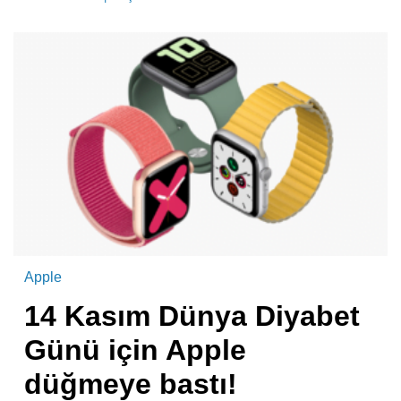
Apple
14 Kasım Dünya Diyabet
Günü için Apple
düğmeye bastı!