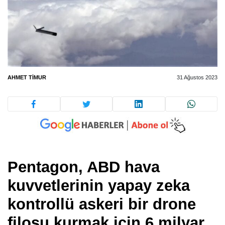
AHMET TIMUR
31 Ağustos 2023
Pentagon, ABD hava
kuvvetlerinin yapay zeka
kontrollü askeri bir drone
filosu kurmak için 6 milyar