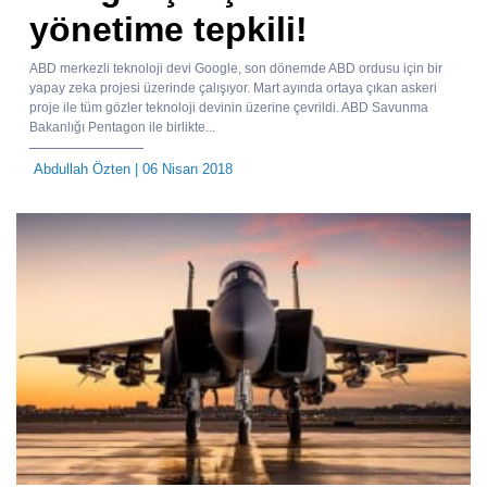
yönetime tepkili!
ABD merkezli teknoloji devi Google, son dönemde ABD ordusu için bir
yapay zeka projesi üzerinde çalışıyor. Mart ayında ortaya çıkan askeri
proje ile tüm gözler teknoloji devinin üzerine çevrildi. ABD Savunma
Bakanlığı Pentagon ile birlikte...
Abdullah Özten
| 06 Nisan 2018