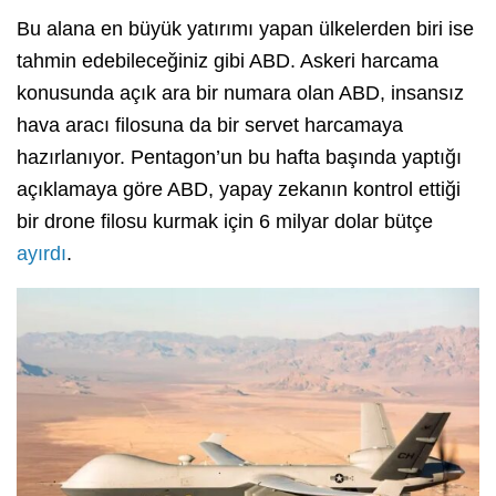
Bu alana en büyük yatırımı yapan ülkelerden biri ise
tahmin edebileceğiniz gibi ABD. Askeri harcama
konusunda açık ara bir numara olan ABD, insansız
hava aracı filosuna da bir servet harcamaya
hazırlanıyor. Pentagon’un bu hafta başında yaptığı
açıklamaya göre ABD, yapay zekanın kontrol ettiği
bir drone filosu kurmak için 6 milyar dolar bütçe
ayırdı
.