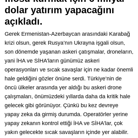
dolar yatırım yapacağını
açıkladı.
Gerek Ermenistan-Azerbaycan arasındaki Karabağ
krizi olsun, gerek Rusya’nın Ukrayna işgali olsun,
son dönemde yaşanan askeri çatışmalar, droneların,
yani İHA ve SİHA’ların günümüz askeri
operasyonları ve sıcak savaşlar için ne kadar önemli
hale geldiğini gözler önüne serdi. Türkiye’nin de
öncü ülkeler arasında yer aldığı bu askeri drone
çalışmaları, önümüzdeki yıllarda daha da kritik hale
gelecek gibi görünüyor. Çünkü bu kez devreye
yapay zeka da girmiş durumda. Operatörler yerine
yapay zekanın kontrol ettiği İHA ve SİHA’lar, çok
yakın gelecekte sıcak savaşların içinde yer alabilir.