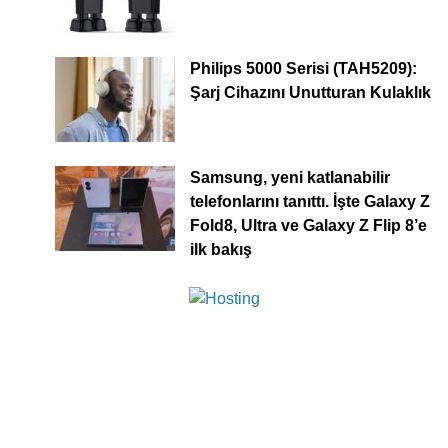
Philips 5000 Serisi (TAH5209):
Şarj Cihazını Unutturan Kulaklık
Samsung, yeni katlanabilir
telefonlarını tanıttı. İşte Galaxy Z
Fold8, Ultra ve Galaxy Z Flip 8’e
ilk bakış