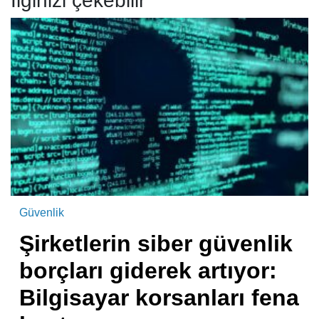
İlginizi çekebilir
Güvenlik
Şirketlerin siber güvenlik
borçları giderek artıyor:
Bilgisayar korsanları fena