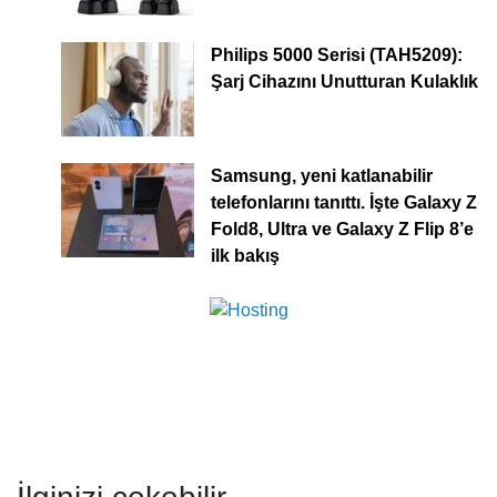
Philips 5000 Serisi (TAH5209):
Şarj Cihazını Unutturan Kulaklık
Samsung, yeni katlanabilir
telefonlarını tanıttı. İşte Galaxy Z
Fold8, Ultra ve Galaxy Z Flip 8’e
ilk bakış