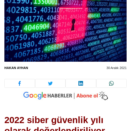
HAKAN AYHAN
30 Aralık 2021
2022 siber güvenlik yılı
olarak değerlendiriliyor.