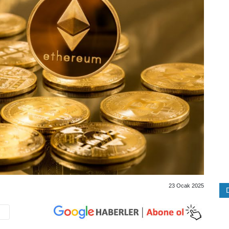
23 Ocak 2025