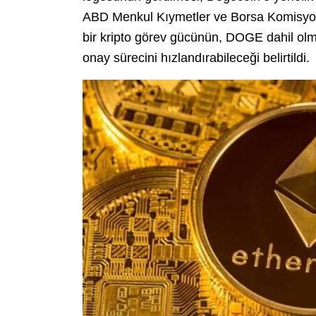
ABD Menkul Kıymetler ve Borsa Komisyonu 
bir kripto görev gücünün, DOGE dahil olm
onay sürecini hızlandırabileceği belirtildi.