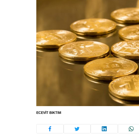
ECEVIT BIKTIM