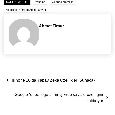
SCHLAGWORTE
Youtube
youtube premium
YouTube Premium Abone Sayısı
Ahmet Timur
Yazı dolaşımı
iPhone 16 da Yapay Zeka Özellikleri Sunacak
Google ‘önbelleğe alınmış’ web sayfası özelliğini
kaldırıyor