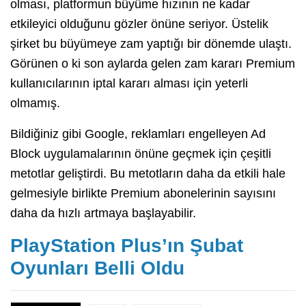
olması, platformun büyüme hızının ne kadar
etkileyici olduğunu gözler önüne seriyor. Üstelik
şirket bu büyümeye zam yaptığı bir dönemde ulaştı.
Görünen o ki son aylarda gelen zam kararı Premium
kullanıcılarının iptal kararı alması için yeterli
olmamış.
Bildiğiniz gibi Google, reklamları engelleyen Ad
Block uygulamalarının önüne geçmek için çeşitli
metotlar geliştirdi. Bu metotların daha da etkili hale
gelmesiyle birlikte Premium abonelerinin sayısını
daha da hızlı artmaya başlayabilir.
PlayStation Plus’ın Şubat
Oyunları Belli Oldu