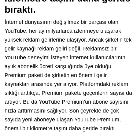
bıraktı.
İnternet dünyasının değişilmez bir parçası olan
YouTube, her ay milyarlarca izlenmeye ulaşarak
yüksek reklam gelirlerine ulaşıyor. Ancak şirketin tek
gelir kaynağı reklam geliri değil. Reklamsız bir
YouTube deneyimi isteyen internet kullanıcılarının
aylık abonelik ücreti karşılığında üye olduğu
Premium paketi de şirketin en önemli gelir
kaynakları arasında yer alıyor. Platformdaki reklam
sıklığı arttıkça, Premium pakete geçenlerin sayısı da
artıyor. Bu da YouTube Premium’un abone sayısını
hızla arttırmasını sağlıyor. Son çeyrekte de çok
sayıda yeni aboneye ulaşan YouTube Premium,
önemli bir kilometre taşını daha geride bıraktı.