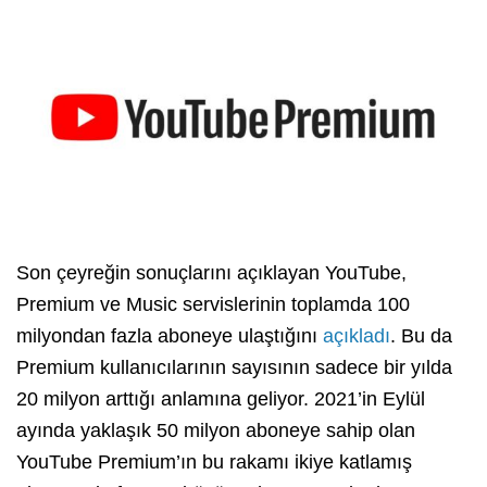
Son çeyreğin sonuçlarını açıklayan YouTube,
Premium ve Music servislerinin toplamda 100
milyondan fazla aboneye ulaştığını
açıkladı
. Bu da
Premium kullanıcılarının sayısının sadece bir yılda
20 milyon arttığı anlamına geliyor. 2021’in Eylül
ayında yaklaşık 50 milyon aboneye sahip olan
YouTube Premium’ın bu rakamı ikiye katlamış