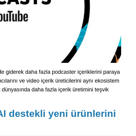
 giderek daha fazla podcaster içeriklerini paraya
ılarını ve video içerik üreticilerini aynı ekosistem
 dünyasında daha fazla içerik üretimini teşvik
 destekli yeni ürünlerini