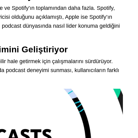
e ve Spotify’ın toplamından daha fazla. Spotify,
cisi olduğunu açıklamıştı, Apple ise Spotify’ın
 podcast dünyasında nasıl lider konuma geldiğini
ini Geliştiriyor
ilir hale getirmek için çalışmalarını sürdürüyor.
 podcast deneyimi sunması, kullanıcıların farklı