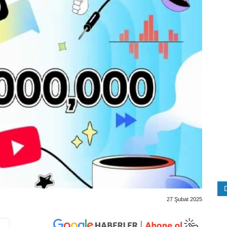
27 Şubat 2025