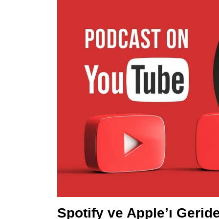
Spotify ve Apple’ı Gerid