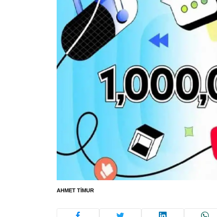
AHMET TIMUR