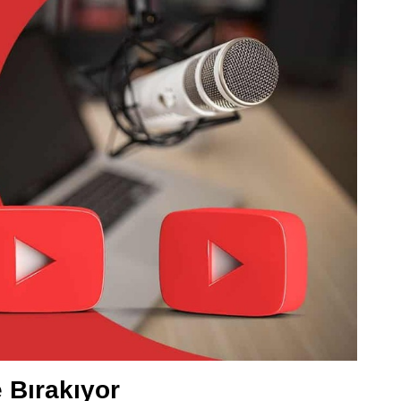
e Bırakıyor