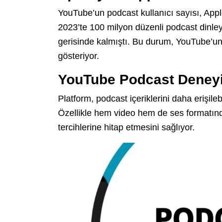
YouTube’un podcast kullanıcı sayısı, Appl
2023’te 100 milyon düzenli podcast dinleyi
gerisinde kalmıştı. Bu durum, YouTube’un
gösteriyor.
YouTube Podcast Deneyim
Platform, podcast içeriklerini daha erişileb
Özellikle hem video hem de ses formatında
tercihlerine hitap etmesini sağlıyor.