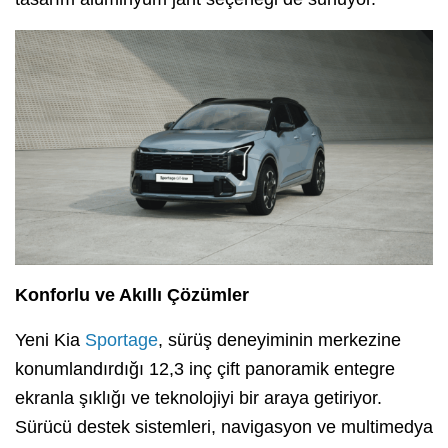
Konforlu ve Akıllı Çözümler
Yeni Kia
Sportage
, sürüş deneyiminin merkezine
konumlandırdığı 12,3 inç çift panoramik entegre
ekranla şıklığı ve teknolojiyi bir araya getiriyor.
Sürücü destek sistemleri, navigasyon ve multimedya