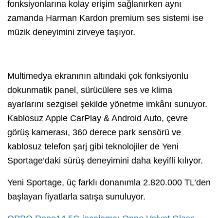
fonksiyonlarına kolay erişim sağlanırken aynı
zamanda Harman Kardon premium ses sistemi ise
müzik deneyimini zirveye taşıyor.
Multimedya ekranının altındaki çok fonksiyonlu
dokunmatik panel, sürücülere ses ve klima
ayarlarını sezgisel şekilde yönetme imkânı sunuyor.
Kablosuz Apple CarPlay & Android Auto, çevre
görüş kamerası, 360 derece park sensörü ve
kablosuz telefon şarj gibi teknolojiler de Yeni
Sportage’daki sürüş deneyimini daha keyifli kılıyor.
Yeni Sportage, üç farklı donanımla 2.820.000 TL’den
başlayan fiyatlarla satışa sunuluyor.