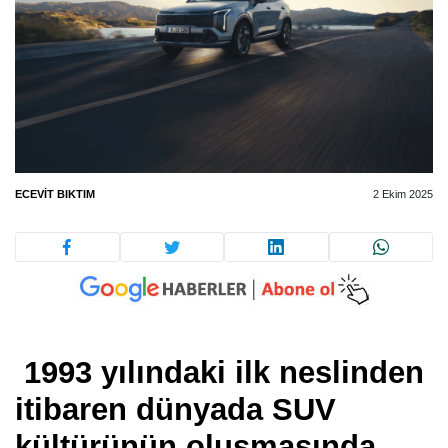
ECEVIT BIKTIM
2 Ekim 2025
1993 yılındaki ilk neslinden
itibaren dünyada SUV
kültürünün oluşmasında