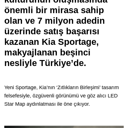
önemli bir mirasa sahip
olan ve 7 milyon adedin
üzerinde satış başarısı
kazanan Kia Sportage,
makyajlanan beşinci
nesliyle Türkiye’de.
Yeni Sportage, Kia’nın ‘Zıtlıkların Birleşimi’ tasarım
felsefesiyle, özgüvenli görünümü ve göz alıcı LED
Star Map aydınlatması ile öne çıkıyor.