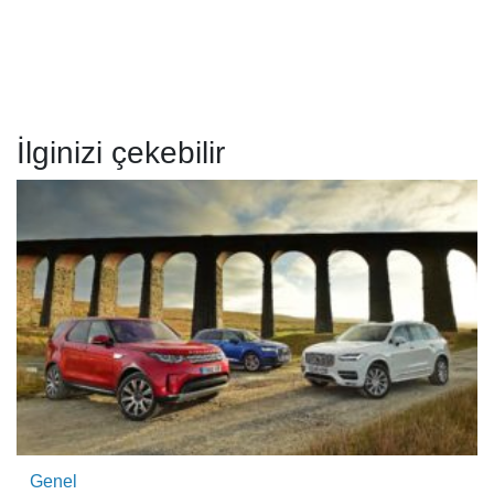
İlginizi çekebilir
Genel