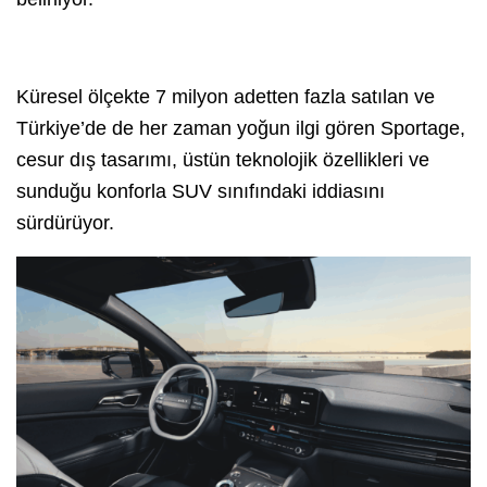
Küresel ölçekte 7 milyon adetten fazla satılan ve
Türkiye’de de her zaman yoğun ilgi gören Sportage,
cesur dış tasarımı, üstün teknolojik özellikleri ve
sunduğu konforla SUV sınıfındaki iddiasını
sürdürüyor.