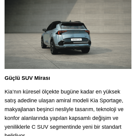
Güçlü SUV Mirası
Kia’nın küresel ölçekte bugüne kadar en yüksek
satış adedine ulaşan amiral modeli Kia Sportage,
makyajlanan beşinci nesliyle tasarım, teknoloji ve
konfor alanlarında yapılan kapsamlı değişim ve
yeniliklerle C SUV segmentinde yeni bir standart
belirliyor.