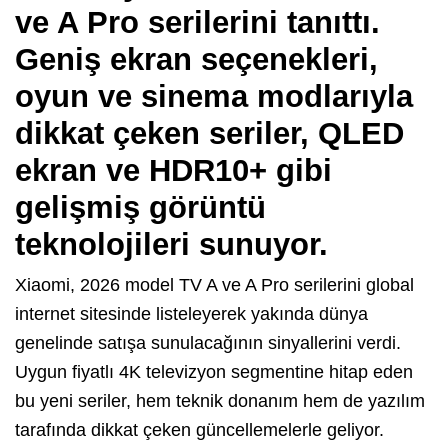
ve A Pro serilerini tanıttı.
Geniş ekran seçenekleri,
oyun ve sinema modlarıyla
dikkat çeken seriler, QLED
ekran ve HDR10+ gibi
gelişmiş görüntü
teknolojileri sunuyor.
Xiaomi, 2026 model TV A ve A Pro serilerini global
internet sitesinde listeleyerek yakında dünya
genelinde satışa sunulacağının sinyallerini verdi.
Uygun fiyatlı 4K televizyon segmentine hitap eden
bu yeni seriler, hem teknik donanım hem de yazılım
tarafında dikkat çeken güncellemelerle geliyor.