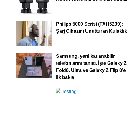
Philips 5000 Serisi (TAH5209):
Şarj Cihazını Unutturan Kulaklık
Samsung, yeni katlanabilir
telefonlarını tanıttı. İşte Galaxy Z
Fold8, Ultra ve Galaxy Z Flip 8’e
ilk bakış