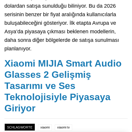
dolardan satışa sunulduğu biliniyor. Bu da 2026
serisinin benzer bir fiyat aralığında kullanıcılarla
buluşabileceğini gösteriyor. İlk etapta Avrupa ve
Asya’da piyasaya çıkması beklenen modellerin,
daha sonra diğer bölgelerde de satışa sunulması
planlanıyor.
Xiaomi MIJIA Smart Audio
Glasses 2 Gelişmiş
Tasarımı ve Ses
Teknolojisiyle Piyasaya
Giriyor
SCHLAGWORTE
xiaomi
xiaomi tv