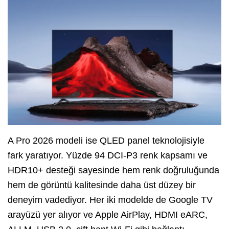
A Pro 2026 modeli ise QLED panel teknolojisiyle
fark yaratıyor. Yüzde 94 DCI-P3 renk kapsamı ve
HDR10+ desteği sayesinde hem renk doğruluğunda
hem de görüntü kalitesinde daha üst düzey bir
deneyim vadediyor. Her iki modelde de Google TV
arayüzü yer alıyor ve Apple AirPlay, HDMI eARC,