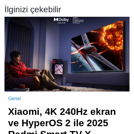
İlginizi çekebilir
Genel
Xiaomi, 4K 240Hz ekran
ve HyperOS 2 ile 2025