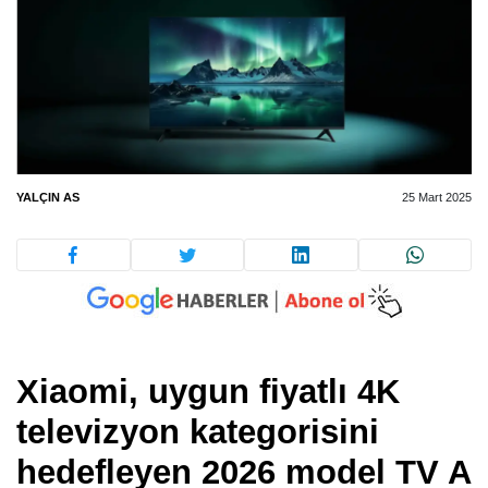
YALÇIN AS
25 Mart 2025
Xiaomi, uygun fiyatlı 4K
televizyon kategorisini
hedefleyen 2026 model TV A