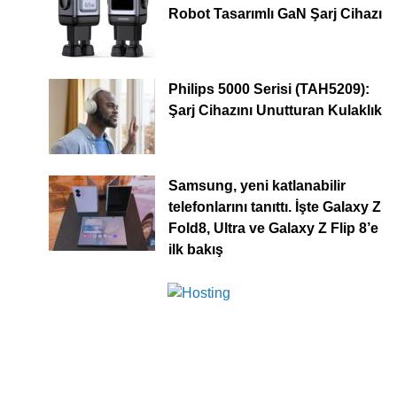
Robot Tasarımlı GaN Şarj Cihazı
Philips 5000 Serisi (TAH5209):
Şarj Cihazını Unutturan Kulaklık
Samsung, yeni katlanabilir
telefonlarını tanıttı. İşte Galaxy Z
Fold8, Ultra ve Galaxy Z Flip 8’e
ilk bakış