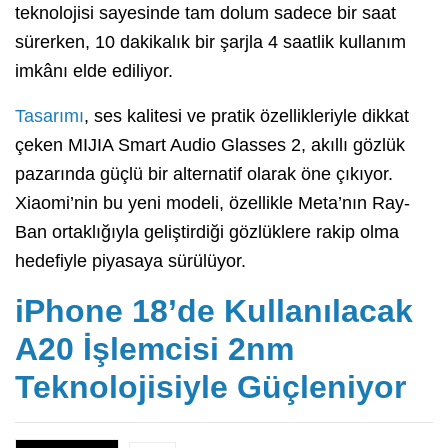
teknolojisi sayesinde tam dolum sadece bir saat
sürerken, 10 dakikalık bir şarjla 4 saatlik kullanım
imkânı elde ediliyor.
Tasarımı
, ses kalitesi ve pratik özellikleriyle dikkat
çeken MIJIA Smart Audio Glasses 2, akıllı gözlük
pazarında güçlü bir alternatif olarak öne çıkıyor.
Xiaomi’nin bu yeni modeli, özellikle Meta’nın Ray-
Ban ortaklığıyla geliştirdiği gözlüklere rakip olma
hedefiyle piyasaya sürülüyor.
iPhone 18’de Kullanılacak
A20 İşlemcisi 2nm
Teknolojisiyle Güçleniyor