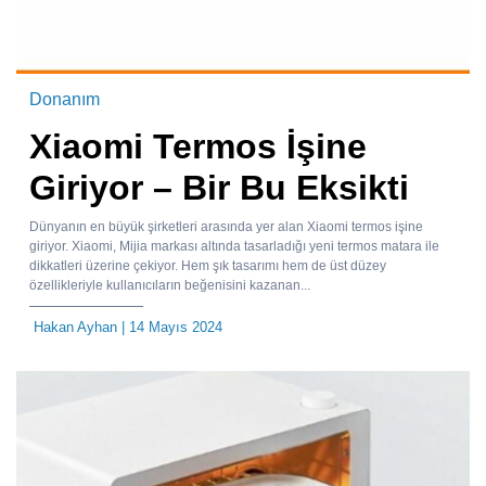
Donanım
Xiaomi Termos İşine
Giriyor – Bir Bu Eksikti
Dünyanın en büyük şirketleri arasında yer alan Xiaomi termos işine
giriyor. Xiaomi, Mijia markası altında tasarladığı yeni termos matara ile
dikkatleri üzerine çekiyor. Hem şık tasarımı hem de üst düzey
özellikleriyle kullanıcıların beğenisini kazanan...
Hakan Ayhan
| 14 Mayıs 2024