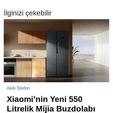
İlginizi çekebilir
Akıllı Telefon
Xiaomi’nin Yeni 550
Litrelik Mijia Buzdolabı