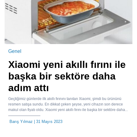
Genel
Xiaomi yeni akıllı fırını ile
başka bir sektöre daha
adım attı
Geçtiğimiz günlerde ilk akıllı fırınını tanıtan Xiaomi, şimdi bu ürününü
resmen satışa sundu. En dikkat çeken şeyse, yeni cihazın son derece
makul olan fiyatı oldu. Xiaomi yeni akıllı fırını ile başka bir sektöre daha...
Barış Yılmaz
| 31 Mayıs 2023