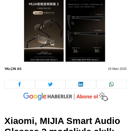
YALÇIN AS
24 Mart 2025
Xiaomi, MIJIA Smart Audio