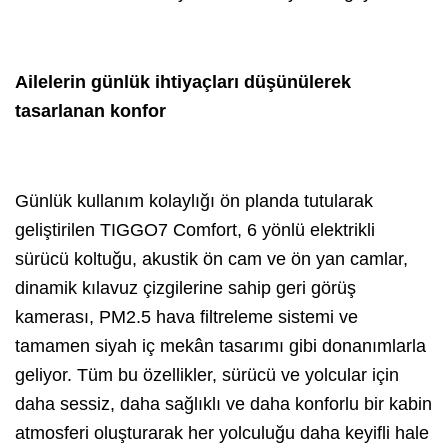
Ailelerin günlük ihtiyaçları düşünülerek
tasarlanan konfor
Günlük kullanım kolaylığı ön planda tutularak
geliştirilen TIGGO7 Comfort, 6 yönlü elektrikli
sürücü koltuğu, akustik ön cam ve ön yan camlar,
dinamik kılavuz çizgilerine sahip geri görüş
kamerası, PM2.5 hava filtreleme sistemi ve
tamamen siyah iç mekân tasarımı gibi donanımlarla
geliyor. Tüm bu özellikler, sürücü ve yolcular için
daha sessiz, daha sağlıklı ve daha konforlu bir kabin
atmosferi oluşturarak her yolculuğu daha keyifli hale