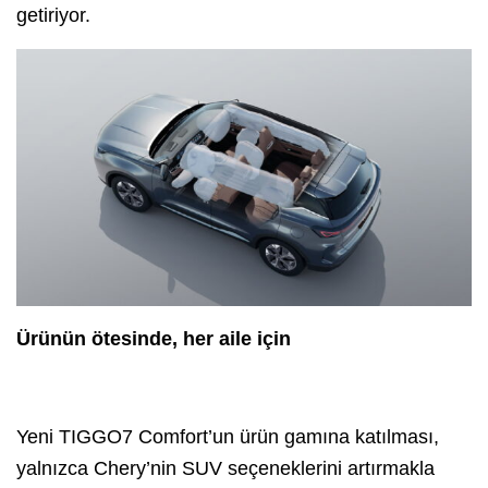
getiriyor.
Ürünün ötesinde, her aile için
Yeni TIGGO7 Comfort’un ürün gamına katılması,
yalnızca Chery’nin SUV seçeneklerini artırmakla