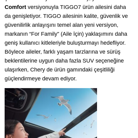
Comfort
versiyonuyla TIGGO7 ürün ailesini daha
da genişletiyor. TIGGO ailesinin kalite, güvenlik ve
güvenilirlik anlayışını temel alan yeni versiyon,
markanın “For Family” (Aile İçin) yaklaşımını daha
geniş kullanıcı kitleleriyle buluşturmayı hedefliyor.
Böylece aileler, farklı yaşam tarzlarına ve sürüş
beklentilerine uygun daha fazla SUV seçeneğine
ulaşırken, Chery de ürün gamındaki çeşitliliği
güçlendirmeye devam ediyor.