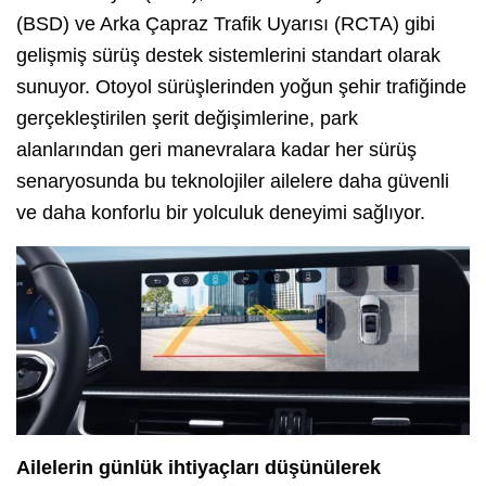
(BSD) ve Arka Çapraz Trafik Uyarısı (RCTA) gibi
gelişmiş sürüş destek sistemlerini standart olarak
sunuyor. Otoyol sürüşlerinden yoğun şehir trafiğinde
gerçekleştirilen şerit değişimlerine, park
alanlarından geri manevralara kadar her sürüş
senaryosunda bu teknolojiler ailelere daha güvenli
ve daha konforlu bir yolculuk deneyimi sağlıyor.
Ailelerin günlük ihtiyaçları düşünülerek