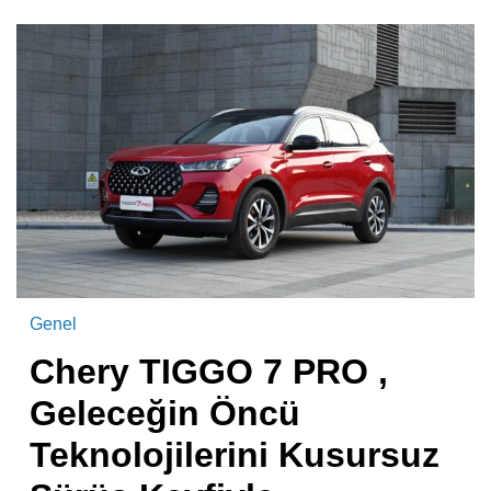
Genel
Chery TIGGO 7 PRO ,
Geleceğin Öncü
Teknolojilerini Kusursuz