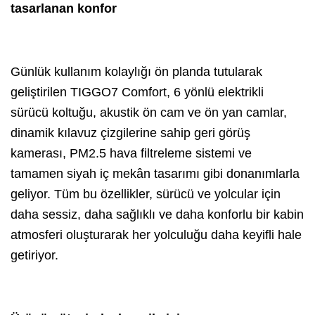
tasarlanan konfor
Günlük kullanım kolaylığı ön planda tutularak
geliştirilen TIGGO7 Comfort, 6 yönlü elektrikli
sürücü koltuğu, akustik ön cam ve ön yan camlar,
dinamik kılavuz çizgilerine sahip geri görüş
kamerası, PM2.5 hava filtreleme sistemi ve
tamamen siyah iç mekân tasarımı gibi donanımlarla
geliyor. Tüm bu özellikler, sürücü ve yolcular için
daha sessiz, daha sağlıklı ve daha konforlu bir kabin
atmosferi oluşturarak her yolculuğu daha keyifli hale
getiriyor.