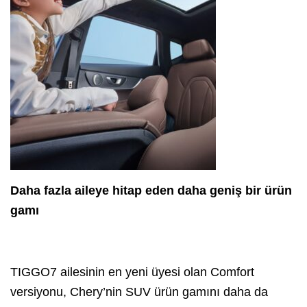
Daha fazla aileye hitap eden daha geniş bir ürün
gamı
TIGGO7 ailesinin en yeni üyesi olan Comfort
versiyonu, Chery’nin SUV ürün gamını daha da