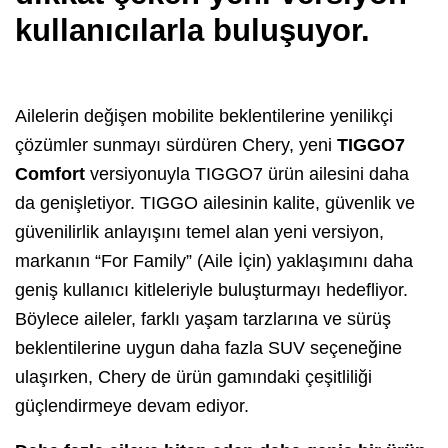
kullanıcılarla buluşuyor.
Ailelerin değişen mobilite beklentilerine yenilikçi
çözümler sunmayı sürdüren Chery, yeni
TIGGO7
Comfort
versiyonuyla TIGGO7 ürün ailesini daha
da genişletiyor. TIGGO ailesinin kalite, güvenlik ve
güvenilirlik anlayışını temel alan yeni versiyon,
markanın “For Family” (Aile İçin) yaklaşımını daha
geniş kullanıcı kitleleriyle buluşturmayı hedefliyor.
Böylece aileler, farklı yaşam tarzlarına ve sürüş
beklentilerine uygun daha fazla SUV seçeneğine
ulaşırken, Chery de ürün gamındaki çeşitliliği
güçlendirmeye devam ediyor.