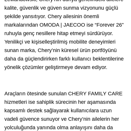
kalite, güvenlik ve güven sunma vizyonunu güçlü
şekilde yansıtıyor. Chery ailesinin önemli
markalarından OMODA | JAECOO ise “Forever 26”
ruhuyla genç nesillere hitap etmeyi sürdürüyor.
Yenilikçi ve kişiselleştirilmiş mobilite deneyimleri
sunan marka, Chery’nin küresel ürün portföyünü
daha da güçlendirirken farklı kullanıcı beklentilerine
yönelik çözümler geliştirmeye devam ediyor.
Araçların ötesinde sunulan CHERY FAMILY CARE
hizmetleri ise sahiplik sürecinin her aşamasında
kapsamlı destek sağlayarak kullanıcılara uzun
vadeli güvence sunuyor ve Chery’nin ailelerin her
yolculuğunda yanında olma anlayışını daha da