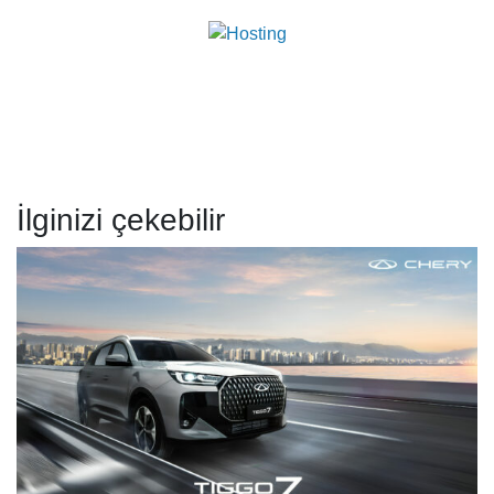
İlginizi çekebilir