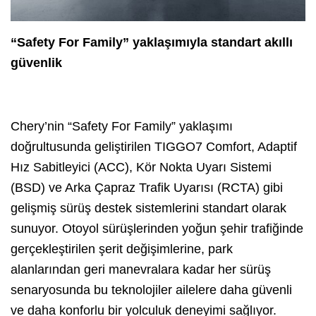
“Safety For Family” yaklaşımıyla standart akıllı
güvenlik
Chery’nin “Safety For Family” yaklaşımı
doğrultusunda geliştirilen TIGGO7 Comfort, Adaptif
Hız Sabitleyici (ACC), Kör Nokta Uyarı Sistemi
(BSD) ve Arka Çapraz Trafik Uyarısı (RCTA) gibi
gelişmiş sürüş destek sistemlerini standart olarak
sunuyor. Otoyol sürüşlerinden yoğun şehir trafiğinde
gerçekleştirilen şerit değişimlerine, park
alanlarından geri manevralara kadar her sürüş
senaryosunda bu teknolojiler ailelere daha güvenli
ve daha konforlu bir yolculuk deneyimi sağlıyor.