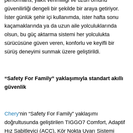
güvenilirliği dengeli bir şekilde bir araya getiriyor.
İster günlük şehir içi kullanımda, ister hafta sonu
kaçamaklarında ya da uzun aile yolculuklarında
olsun, bu güç aktarma sistemi her yolculukta
sürücüsüne güven veren, konforlu ve keyifli bir
sürüş deneyimi sunmak üzere geliştirildi.
“Safety For Family” yaklaşımıyla standart akıllı
güvenlik
Chery
‘nin “Safety For Family” yaklaşımı
doğrultusunda geliştirilen TIGGO7 Comfort, Adaptif
Hız Sabitleyici (ACC), Kör Nokta Uyarı Sistemi