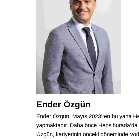
Ender Özgün
Ender Özgün, Mayıs 2023’ten bu yana H
yapmaktadır. Daha önce Hepsiburada’da
Özgün, kariyerinin önceki döneminde Voda