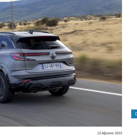
12 Ağustos 2023