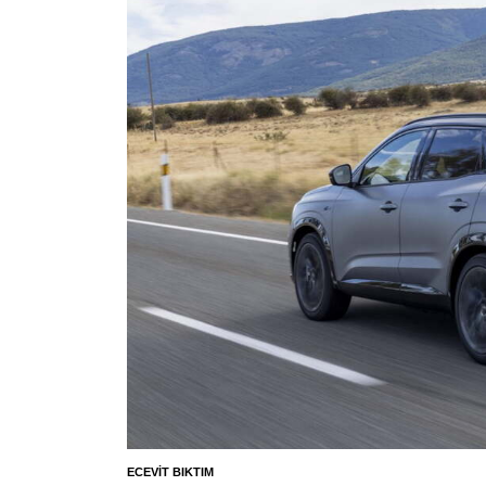
ECEVIT BIKTIM