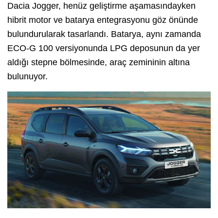
Dacia Jogger, henüz geliştirme aşamasındayken
hibrit motor ve batarya entegrasyonu göz önünde
bulundurularak tasarlandı. Batarya, aynı zamanda
ECO-G 100 versiyonunda LPG deposunun da yer
aldığı stepne bölmesinde, araç zemininin altına
bulunuyor.