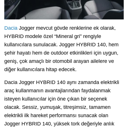
Dacia
Jogger mevcut gövde renklerine ek olarak,
HYBRID modele özel “Mineral gri” rengiyle
kullanıcılara sunulacak. Jogger HYBRID 140, hem
şehir hayatı hem de outdoor etkinlikleri için uygun,
geniş, çok amaçlı bir otomobil arayan ailelere ve
diğer kullanıcılara hitap edecek.
Dacia Jogger HYBRID 140 aynı zamanda elektrikli
araç kullanmanın avantajlarından faydalanmak
isteyen kullanıcılar için öne çıkan bir seçenek
olacak. Sessiz, yumuşak, titreşimsiz, tamamen
elektrikli ilk hareket performansı sunacak olan
Jogger HYBRID 140, yüksek tork değeriyle anlık