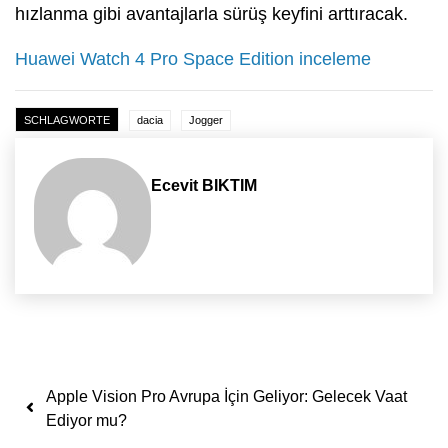
hızlanma gibi avantajlarla sürüş keyfini arttıracak.
Huawei Watch 4 Pro Space Edition inceleme
SCHLAGWORTE
dacia
Jogger
Ecevit BIKTIM
Yazı dolaşımı
Apple Vision Pro Avrupa İçin Geliyor: Gelecek Vaat
Ediyor mu?