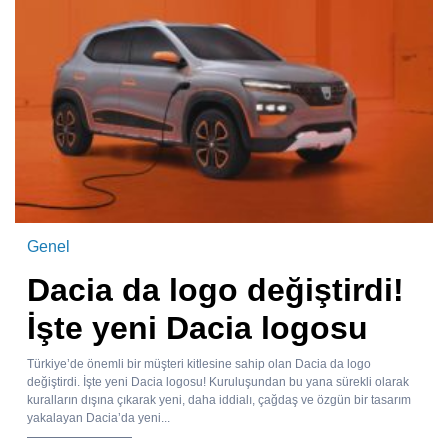
Genel
Dacia da logo değiştirdi!
İşte yeni Dacia logosu
Türkiye’de önemli bir müşteri kitlesine sahip olan Dacia da logo
değiştirdi. İşte yeni Dacia logosu! Kuruluşundan bu yana sürekli olarak
kuralların dışına çıkarak yeni, daha iddialı, çağdaş ve özgün bir tasarım
yakalayan Dacia’da yeni...