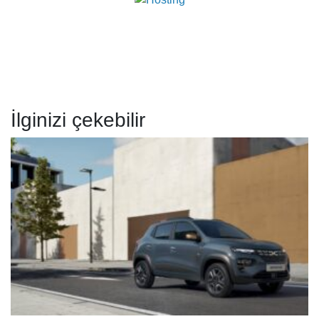
İlginizi çekebilir