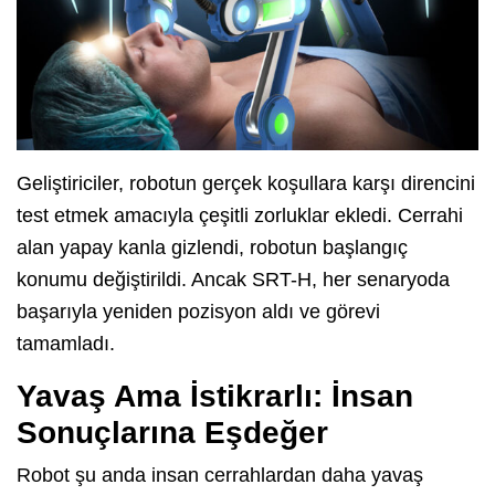
Geliştiriciler, robotun gerçek koşullara karşı direncini
test etmek amacıyla çeşitli zorluklar ekledi. Cerrahi
alan yapay kanla gizlendi, robotun başlangıç
konumu değiştirildi. Ancak SRT-H, her senaryoda
başarıyla yeniden pozisyon aldı ve görevi
tamamladı.
Yavaş Ama İstikrarlı: İnsan
Sonuçlarına Eşdeğer
Robot şu anda insan cerrahlardan daha yavaş