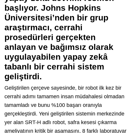
başlıyor. Johns Hopkins
Üniversitesi’nden bir grup
araştırmacı, cerrahi
prosedürleri gerçekten
anlayan ve bağımsız olarak
uygulayabilen yapay zekâ
tabanlı bir cerrahi sistem
geliştirdi.
Geliştirilen çerçeve sayesinde, bir robot ilk kez bir
cerrahi adımı tamamen insan müdahalesi olmadan
tamamladı ve bunu %100 başarı oranıyla
gerçekleştirdi. Yeni geliştirilen sistemin merkezinde
yer alan SRT-H adlı robot, safra kesesi çıkarma
ameliyatının kritik bir aşamasını, 8 farklı laboratuvar