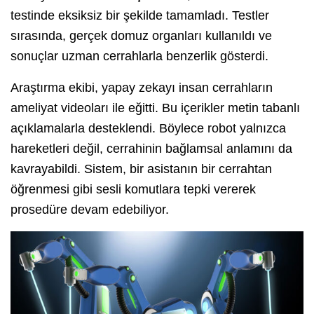
testinde eksiksiz bir şekilde tamamladı. Testler
sırasında, gerçek domuz organları kullanıldı ve
sonuçlar uzman cerrahlarla benzerlik gösterdi.
Araştırma ekibi, yapay zekayı insan cerrahların
ameliyat videoları ile eğitti. Bu içerikler metin tabanlı
açıklamalarla desteklendi. Böylece robot yalnızca
hareketleri değil, cerrahinin bağlamsal anlamını da
kavrayabildi. Sistem, bir asistanın bir cerrahtan
öğrenmesi gibi sesli komutlara tepki vererek
prosedüre devam edebiliyor.