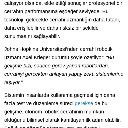
çalışıyor olsa da, elde ettiği sonuçlar profesyonel bir
cerrahın performansına eşdeğer seviyede. Bu
teknoloji, gelecekte cerrahi uzmanlığın daha tutarlı,
daha erişilebilir ve daha risksiz bir şekilde
sunulmasını sağlayabilir.
Johns Hopkins Üniversitesi’nden cerrahi robotik
uzmanı Axel Krieger durumu şöyle özetliyor:
“Bu
gelişme bizi, sadece görev yapan robotlardan,
cerrahiyi gerçekten anlayan yapay zekâ sistemlerine
taşıyor.”
Sistemin insanlarda kullanıma geçmesi için daha
fazla test ve düzenleme süreci
gerekse
de bu
gelişme, otonom robotik cerrahinin mümkün
olduğunu bilimsel olarak kanıtlayan ilk adım olabilir.