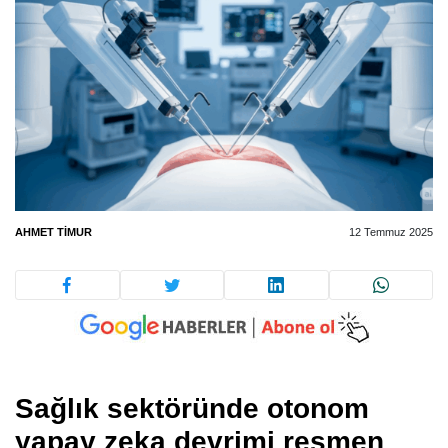
AHMET TIMUR
12 Temmuz 2025
Sağlık sektöründe otonom
yapay zeka devrimi resmen