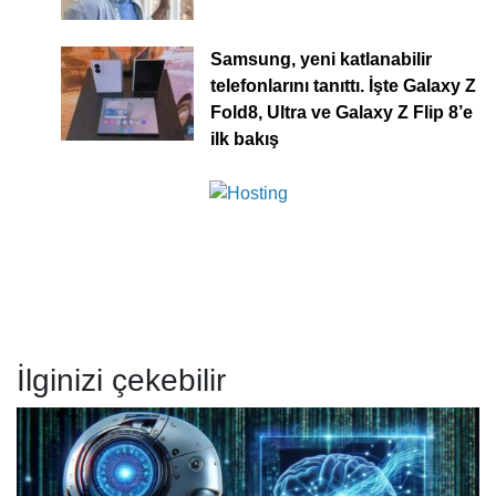
Samsung, yeni katlanabilir
telefonlarını tanıttı. İşte Galaxy Z
Fold8, Ultra ve Galaxy Z Flip 8’e
ilk bakış
İlginizi çekebilir