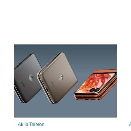
Akıllı Telefon
A