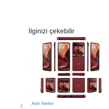
İlginizi çekebilir
Akıllı Telefon