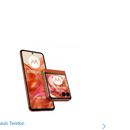
kıllı Telefon