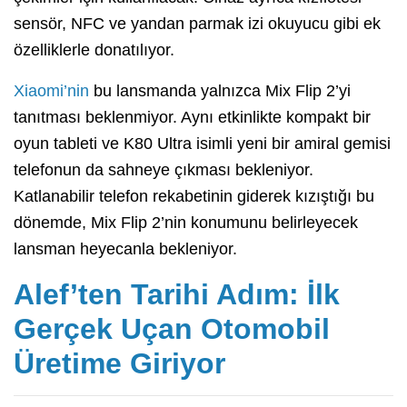
sensör, NFC ve yandan parmak izi okuyucu gibi ek
özelliklerle donatılıyor.
Xiaomi’nin
bu lansmanda yalnızca Mix Flip 2’yi
tanıtması beklenmiyor. Aynı etkinlikte kompakt bir
oyun tableti ve K80 Ultra isimli yeni bir amiral gemisi
telefonun da sahneye çıkması bekleniyor.
Katlanabilir telefon rekabetinin giderek kızıştığı bu
dönemde, Mix Flip 2’nin konumunu belirleyecek
lansman heyecanla bekleniyor.
Alef’ten Tarihi Adım: İlk
Gerçek Uçan Otomobil
Üretime Giriyor