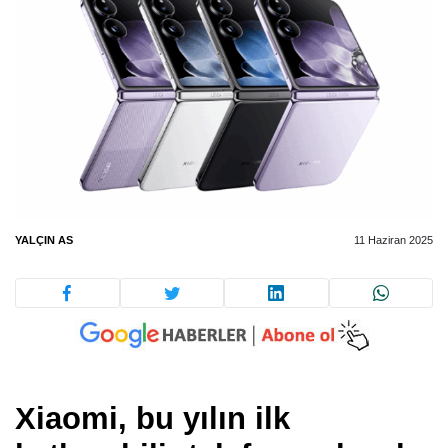
YALÇIN AS
11 Haziran 2025
Xiaomi, bu yılın ilk