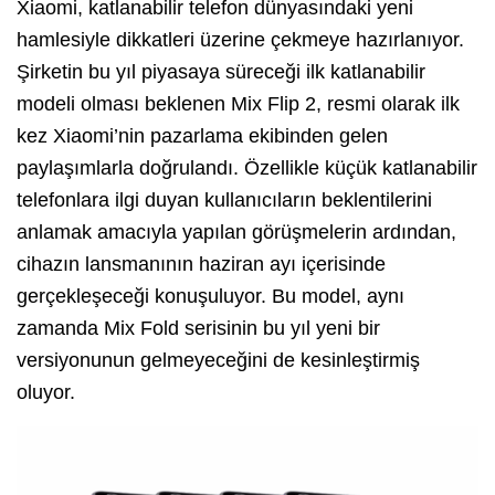
Xiaomi, katlanabilir telefon dünyasındaki yeni
hamlesiyle dikkatleri üzerine çekmeye hazırlanıyor.
Şirketin bu yıl piyasaya süreceği ilk katlanabilir
modeli olması beklenen Mix Flip 2, resmi olarak ilk
kez Xiaomi’nin pazarlama ekibinden gelen
paylaşımlarla doğrulandı. Özellikle küçük katlanabilir
telefonlara ilgi duyan kullanıcıların beklentilerini
anlamak amacıyla yapılan görüşmelerin ardından,
cihazın lansmanının haziran ayı içerisinde
gerçekleşeceği konuşuluyor. Bu model, aynı
zamanda Mix Fold serisinin bu yıl yeni bir
versiyonunun gelmeyeceğini de kesinleştirmiş
oluyor.