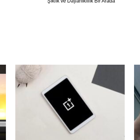
Şıklık ve Dayanıklılık Bir Arada