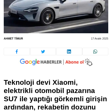
AHMET TIMUR
17 Aralık 2025
Teknoloji devi Xiaomi,
elektrikli otomobil pazarına
SU7 ile yaptığı görkemli girişin
ardından, rekabetin dozunu