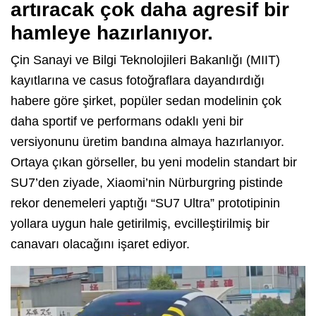
artıracak çok daha agresif bir
hamleye hazırlanıyor.
Çin Sanayi ve Bilgi Teknolojileri Bakanlığı (MIIT)
kayıtlarına ve casus fotoğraflara dayandırdığı
habere göre şirket, popüler sedan modelinin çok
daha sportif ve performans odaklı yeni bir
versiyonunu üretim bandına almaya hazırlanıyor.
Ortaya çıkan görseller, bu yeni modelin standart bir
SU7’den ziyade, Xiaomi’nin Nürburgring pistinde
rekor denemeleri yaptığı “SU7 Ultra” prototipinin
yollara uygun hale getirilmiş, evcilleştirilmiş bir
canavarı olacağını işaret ediyor.