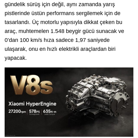
gündelik sürüş için değil, aynı zamanda yarış
pistlerinde üstün performans sergilemek için de
tasarlandı. Üç motorlu yapısıyla dikkat çeken bu
araç, muhtemelen 1.548 beygir gücü sunacak ve
0’dan 100 km/s hıza sadece 1,97 saniyede
ulaşarak, onu en hızlı elektrikli araçlardan biri
yapacak.