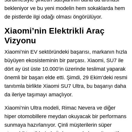
bekleniyor ve bu yeni modelin hem sokaklarda hem
de pistlerde ilgi odağı olması öngörülüyor.
Xiaomi’nin Elektrikli Araç
Vizyonu
Xiaomi’nin EV sektöründeki başarısı, markanın hızla
büyüyen ekosisteminin bir parçası. Xiaomi, SU7 ile
dört ay üst üste 10.000’in üzerinde teslimat yaparak
önemli bir başarı elde etti. Şimdi, 29 Ekim’deki resmi
tanıtımla birlikte Xiaomi SU7 Ultra, bu başarıyı daha
da ileriye taşımayı amaçlıyor.
Xiaomi’nin Ultra modeli, Rimac Nevera ve diğer
hiper otomobillere meydan okuyacak bir performans
sunmaya hazırlanıyor. Çinli müşterilerin süper