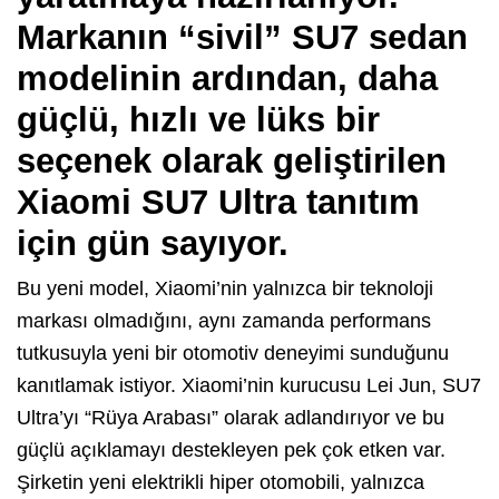
Markanın “sivil” SU7 sedan
modelinin ardından, daha
güçlü, hızlı ve lüks bir
seçenek olarak geliştirilen
Xiaomi SU7 Ultra
tanıtım
için gün sayıyor.
Bu yeni model, Xiaomi’nin yalnızca bir teknoloji
markası olmadığını, aynı zamanda performans
tutkusuyla yeni bir otomotiv deneyimi sunduğunu
kanıtlamak istiyor. Xiaomi’nin kurucusu Lei Jun, SU7
Ultra’yı “Rüya Arabası” olarak adlandırıyor ve bu
güçlü açıklamayı destekleyen pek çok etken var.
Şirketin yeni elektrikli hiper otomobili, yalnızca