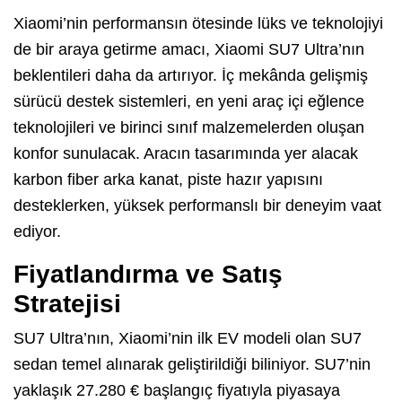
Xiaomi’nin performansın ötesinde lüks ve teknolojiyi
de bir araya getirme amacı, Xiaomi SU7 Ultra’nın
beklentileri daha da artırıyor. İç mekânda gelişmiş
sürücü destek sistemleri, en yeni araç içi eğlence
teknolojileri ve birinci sınıf malzemelerden oluşan
konfor sunulacak. Aracın tasarımında yer alacak
karbon fiber arka kanat, piste hazır yapısını
desteklerken, yüksek performanslı bir deneyim vaat
ediyor.
Fiyatlandırma ve Satış
Stratejisi
SU7 Ultra’nın, Xiaomi’nin ilk EV modeli olan SU7
sedan temel alınarak geliştirildiği biliniyor. SU7’nin
yaklaşık 27.280 € başlangıç fiyatıyla piyasaya