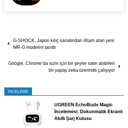
Yazı dolaşımı
G-SHOCK, Japon kılıç sanatından ilham alan yeni
MR-G modelini tanıttı
Google, Chrome’da sizin için bir şeyler satın alabilen
bir yapay zeka üzerinde çalışıyor
İNCELEME
UGREEN EchoBuds Magic
İncelemesi: Dokunmatik Ekranlı
Akıllı Şarj Kutusu