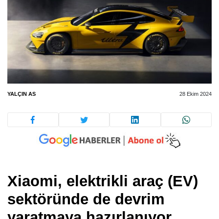
YALÇIN AS
28 Ekim 2024
Xiaomi, elektrikli araç (EV)
sektöründe de devrim
yaratmaya hazırlanıyor.