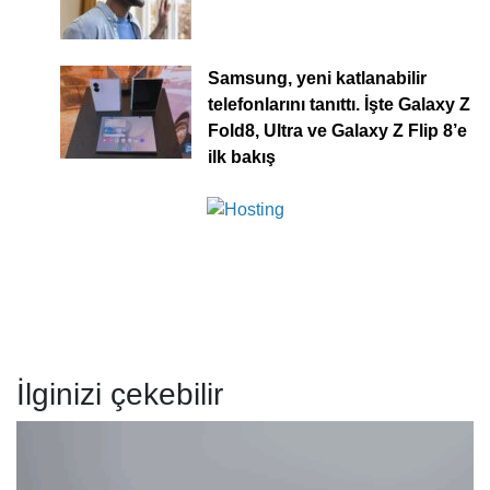
Samsung, yeni katlanabilir
telefonlarını tanıttı. İşte Galaxy Z
Fold8, Ultra ve Galaxy Z Flip 8’e
ilk bakış
İlginizi çekebilir