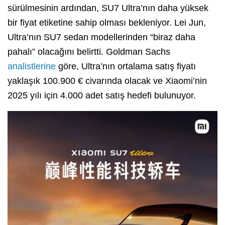
sürülmesinin ardından, SU7 Ultra’nın daha yüksek
bir fiyat etiketine sahip olması bekleniyor. Lei Jun,
Ultra’nın SU7 sedan modellerinden “biraz daha
pahalı” olacağını belirtti. Goldman Sachs
analistlerine
göre, Ultra’nın ortalama satış fiyatı
yaklaşık 100.900 € civarında olacak ve Xiaomi’nin
2025 yılı için 4.000 adet satış hedefi bulunuyor.