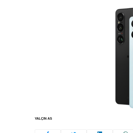
YALÇIN AS