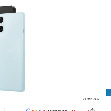
24 Mart 2025