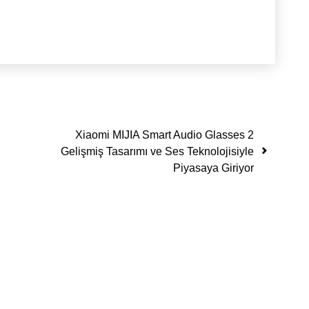
Xiaomi MIJIA Smart Audio Glasses 2
Gelişmiş Tasarımı ve Ses Teknolojisiyle
Piyasaya Giriyor