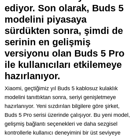
ediyor. Son olarak, Buds 5
modelini piyasaya
sürdükten sonra, şimdi de
serinin en gelişmiş
versiyonu olan Buds 5 Pro
ile kullanıcıları etkilemeye
hazırlanıyor.
Xiaomi, geçtiğimiz yıl Buds 5 kablosuz kulaklık
modelini tanıttıktan sonra, seriyi genişletmeye
hazırlanıyor. Yeni sızdırılan bilgilere göre şirket,
Buds 5 Pro serisi üzerinde çalışıyor. Bu yeni model,
gelişmiş bağlantı seçenekleri ve daha sezgisel
kontrollerle kullanıcı deneyimini bir üst seviyeye