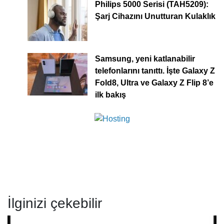
Philips 5000 Serisi (TAH5209):
Şarj Cihazını Unutturan Kulaklık
Samsung, yeni katlanabilir
telefonlarını tanıttı. İşte Galaxy Z
Fold8, Ultra ve Galaxy Z Flip 8’e
ilk bakış
İlginizi çekebilir