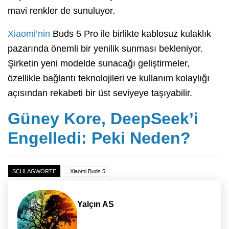
mavi renkler de sunuluyor.
Xiaomi’nin
Buds 5 Pro ile birlikte kablosuz kulaklık
pazarında önemli bir yenilik sunması bekleniyor.
Şirketin yeni modelde sunacağı geliştirmeler,
özellikle bağlantı teknolojileri ve kullanım kolaylığı
açısından rekabeti bir üst seviyeye taşıyabilir.
Güney Kore, DeepSeek’i
Engelledi: Peki Neden?
SCHLAGWORTE
Xiaomi Buds 5
Yalçın AS