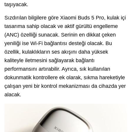
taşıyacak.
Sızdırılan bilgilere göre Xiaomi Buds 5 Pro, kulak içi
tasarıma sahip olacak ve aktif gürültü engelleme
(ANC) özelliği sunacak. Serinin en dikkat çeken
yeniliği ise Wi-Fi bağlantısı desteği olacak. Bu
özellik, kulaklıkların ses akışını daha yüksek
kaliteyle iletmesini sağlayarak bağlantı
performansını artırabilir. Ayrıca, sık kullanılan
dokunmatik kontrollere ek olarak, sıkma hareketiyle
çalışan yeni bir kontrol mekanizması da cihazda yer
alacak.