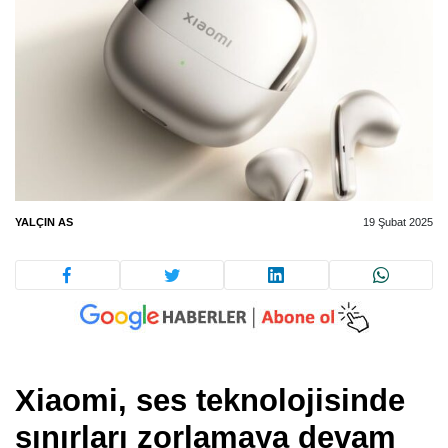
YALÇIN AS
19 Şubat 2025
Xiaomi, ses teknolojisinde
sınırları zorlamaya devam