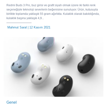
Redmi Buds 3 Pro, buz girisi ve grafit siyah olmak üzere iki farklı renk
seçeneğiyle teknoloji severlerin beğenisine sunuluyor. Ürün, kutusuyla
birlikte toplamda yaklaşık 55 gram ağırlıkta. Kulaklık olarak bakıldığında,
kulaklık başına yaklaşık 4,9...
Mahmut Saral
| 12 Kasım 2021
Genel