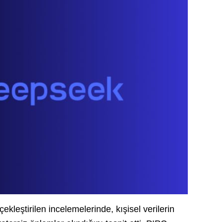
ekleştirilen incelemelerinde, kışisel verilerin