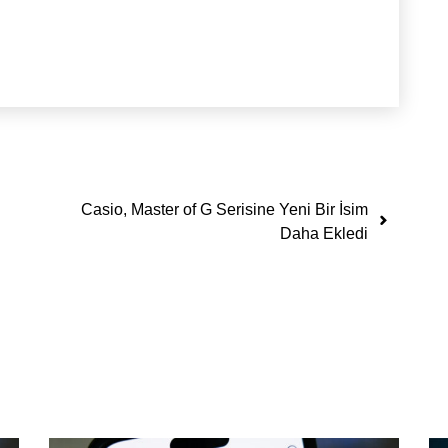
Casio, Master of G Serisine Yeni Bir İsim
Daha Ekledi