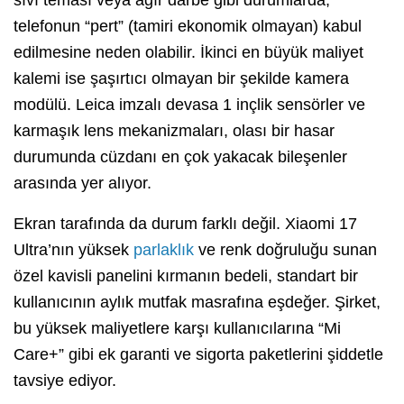
telefonun “pert” (tamiri ekonomik olmayan) kabul
edilmesine neden olabilir. İkinci en büyük maliyet
kalemi ise şaşırtıcı olmayan bir şekilde kamera
modülü. Leica imzalı devasa 1 inçlik sensörler ve
karmaşık lens mekanizmaları, olası bir hasar
durumunda cüzdanı en çok yakacak bileşenler
arasında yer alıyor.
Ekran tarafında da durum farklı değil. Xiaomi 17
Ultra’nın yüksek
parlaklık
ve renk doğruluğu sunan
özel kavisli panelini kırmanın bedeli, standart bir
kullanıcının aylık mutfak masrafına eşdeğer. Şirket,
bu yüksek maliyetlere karşı kullanıcılarına “Mi
Care+” gibi ek garanti ve sigorta paketlerini şiddetle
tavsiye ediyor.