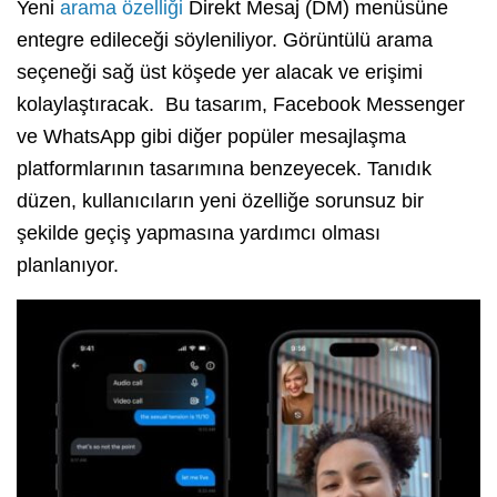
Yeni
arama özelliği
Direkt Mesaj (DM) menüsüne
entegre edileceği söyleniliyor. Görüntülü arama
seçeneği sağ üst köşede yer alacak ve erişimi
kolaylaştıracak. Bu tasarım, Facebook Messenger
ve WhatsApp gibi diğer popüler mesajlaşma
platformlarının tasarımına benzeyecek. Tanıdık
düzen, kullanıcıların yeni özelliğe sorunsuz bir
şekilde geçiş yapmasına yardımcı olması
planlanıyor.