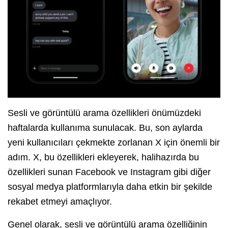
Sesli ve görüntülü arama özellikleri önümüzdeki
haftalarda kullanıma sunulacak. Bu, son aylarda
yeni kullanıcıları çekmekte zorlanan X için önemli bir
adım. X, bu özellikleri ekleyerek, halihazırda bu
özellikleri sunan Facebook ve Instagram gibi diğer
sosyal medya platformlarıyla daha etkin bir şekilde
rekabet etmeyi amaçlıyor.
Genel olarak, sesli ve görüntülü arama özelliğinin