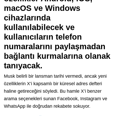
macOS ve Windows
cihazlarında
kullanılabilecek ve
kullanıcıların telefon
numaralarını paylaşmadan
bağlantı kurmalarına olanak
tanıyacak.
Musk belirli bir lansman tarihi vermedi, ancak yeni
özelliklerin X’i kapsamlı bir küresel adres defteri
haline getireceğini söyledi. Bu hamle X’i benzer
arama seçenekleri sunan Facebook, Instagram ve
WhatsApp ile doğrudan rekabete sokuyor.