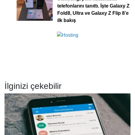
telefonlarını tanıttı. İşte Galaxy Z
Fold8, Ultra ve Galaxy Z Flip 8’e
ilk bakış
İlginizi çekebilir