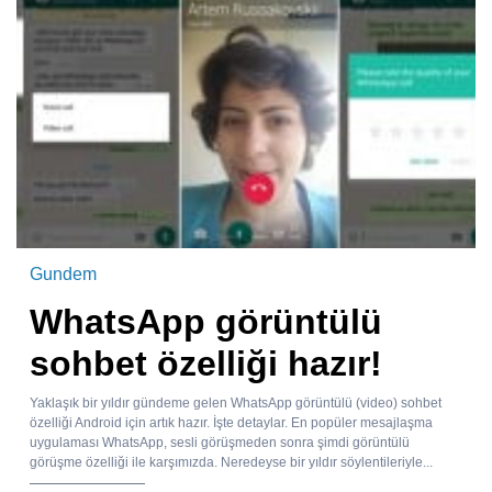
Gundem
WhatsApp görüntülü
sohbet özelliği hazır!
Yaklaşık bir yıldır gündeme gelen WhatsApp görüntülü (video) sohbet
özelliği Android için artık hazır. İşte detaylar. En popüler mesajlaşma
uygulaması WhatsApp, sesli görüşmeden sonra şimdi görüntülü
görüşme özelliği ile karşımızda. Neredeyse bir yıldır söylentileriyle...