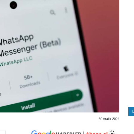
30 Aralık 2024