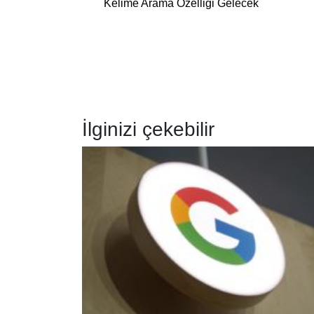
Kelime Arama Özelliği Gelecek
İlginizi çekebilir