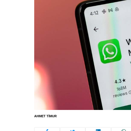
AHMET TIMUR