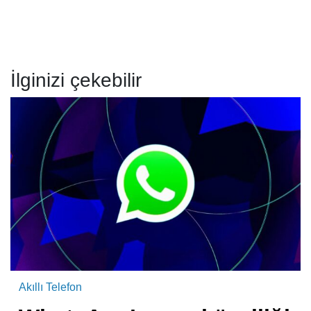
İlginizi çekebilir
Akıllı Telefon