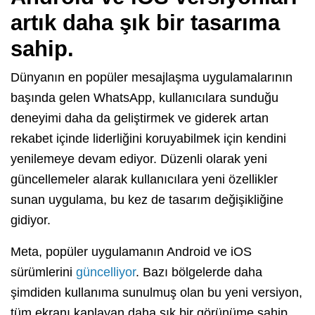
artık daha şık bir tasarıma
sahip.
Dünyanın en popüler mesajlaşma uygulamalarının
başında gelen WhatsApp, kullanıcılara sunduğu
deneyimi daha da geliştirmek ve giderek artan
rekabet içinde liderliğini koruyabilmek için kendini
yenilemeye devam ediyor. Düzenli olarak yeni
güncellemeler alarak kullanıcılara yeni özellikler
sunan uygulama, bu kez de tasarım değişikliğine
gidiyor.
Meta, popüler uygulamanın Android ve iOS
sürümlerini
güncelliyor
. Bazı bölgelerde daha
şimdiden kullanıma sunulmuş olan bu yeni versiyon,
tüm ekranı kaplayan daha şık bir görünüme sahip.