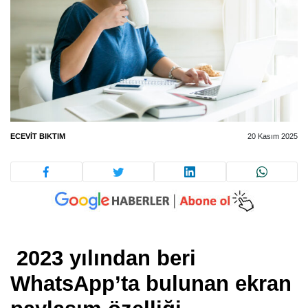
ECEVIT BIKTIM
20 Kasım 2025
2023 yılından beri
WhatsApp’ta bulunan ekran