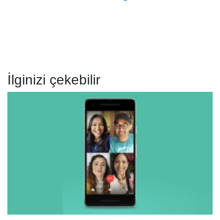
İlginizi çekebilir