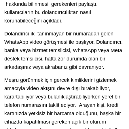
hakkında bilinmesi gerekenleri paylaştı,
kullanıcıların bu dolandırıcılıktan nasıl
korunabileceğini açıkladı.
Dolandırıcılık tanınmayan bir numaradan gelen
WhatsApp video görüşmesi ile başlıyor. Dolandırıcı,
banka veya hizmet temsilcisi, WhatsApp veya Meta
destek temsilcisi, hatta zor durumda olan bir
arkadaşınız veya akrabanız gibi davranıyor.
Meşru görünmek için gerçek kimliklerini gizlemek
amacıyla video akışını devre dışı bırakabiliyor,
karartabiliyor veya bulanıklaştırabiliyorken yerel bir
telefon numarasını taklit ediyor. Arayan kişi, kredi
kartınızda yetkisiz bir harcama olduğunu, başka bir
cihazda kapatılması gereken açık bir oturum