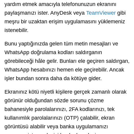
yardım etmek amacıyla telefonunuzun ekranını
paylaşmanızı ister. AnyDesk veya
TeamViewer
gibi
meşru bir uzaktan erişim uygulamasını yüklemeniz
istenebilir.
Bunu yaptığınızda gelen tüm metin mesajları ve
WhatsApp doğrulama kodları saldırganın
görebileceği hâle gelir. Bunları ele geçiren saldırgan,
WhatsApp hesabınızı hemen ele geçirebilir. Ancak
işler bundan sonra daha da kötüye gider.
Ekranınız kötü niyetli kişilere gerçek zamanlı olarak
görünür olduğundan sözde sorunu çözme
bahanesiyle parolalarınızı, 2FA kodlarınızı, tek
kullanımlık parolalarınızı (OTP) çalabilir, ekran
görüntüsü alabilir veya banka uygulamanızı