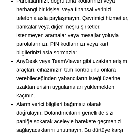
Parolalarınızı, doğrulama kodlarınızı veya
herhangi bir kişisel veya finansal verinizi
telefonla asla paylaşmayın. Çevrimiçi hizmetler,
bankalar veya diğer meşru şirketler,
istenmeyen aramalar veya mesajlar yoluyla
parolalarınızı, PIN kodlarınızı veya kart
bilgilerinizi asla sormazlar.
AnyDesk veya TeamViewer gibi uzaktan erişim
araçları, cihazınızın tam kontrolünü onlara
verebileceğinden yabancıların isteği üzerine
uzaktan erişim uygulamaları yüklemekten
kaçının.
Alarm verici bilgileri bağımsız olarak
doğrulayın. Dolandırıcıların genellikle sizi
paniğe sokarak aceleyle harekete geçmenizi
sağlayacaklarını unutmayın. Bu dürtüye karşı