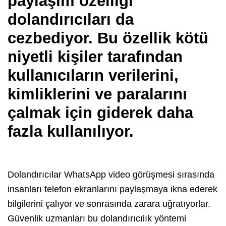
paylaşım özelliği
dolandırıcıları da
cezbediyor. Bu özellik kötü
niyetli kişiler tarafından
kullanıcıların verilerini,
kimliklerini ve paralarını
çalmak için giderek daha
fazla kullanılıyor.
Dolandırıcılar WhatsApp video görüşmesi sırasında
insanları telefon ekranlarını paylaşmaya ikna ederek
bilgilerini çalıyor ve sonrasında zarara uğratıyorlar.
Güvenlik uzmanları bu dolandırıcılık yöntemi