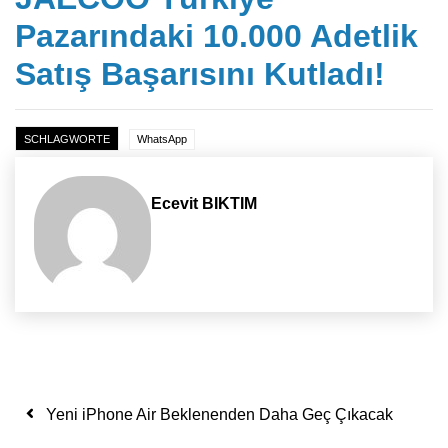
Pazarındaki 10.000 Adetlik
Satış Başarısını Kutladı!
SCHLAGWORTE
WhatsApp
Ecevit BIKTIM
Yazı dolaşımı
Yeni iPhone Air Beklenenden Daha Geç Çıkacak