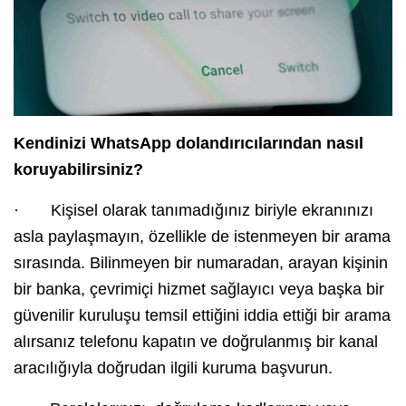
Kendinizi WhatsApp dolandırıcılarından nasıl
koruyabilirsiniz?
· Kişisel olarak tanımadığınız biriyle ekranınızı
asla paylaşmayın, özellikle de istenmeyen bir arama
sırasında. Bilinmeyen bir numaradan, arayan kişinin
bir banka, çevrimiçi hizmet sağlayıcı veya başka bir
güvenilir kuruluşu temsil ettiğini iddia ettiği bir arama
alırsanız telefonu kapatın ve doğrulanmış bir kanal
aracılığıyla doğrudan ilgili kuruma başvurun.