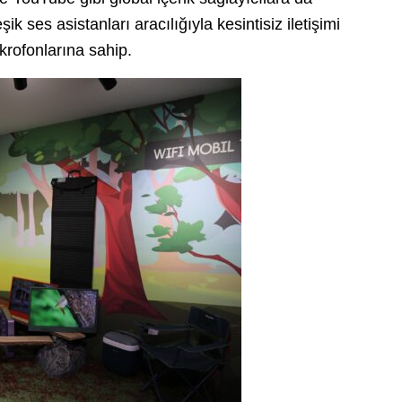
ik ses asistanları aracılığıyla kesintisiz iletişimi
krofonlarına sahip.