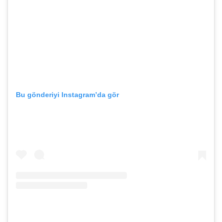
Bu gönderiyi Instagram’da gör