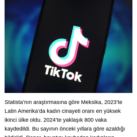
Statista’nın araştırmasına göre Meksika, 2023’te
Latin Amerika’da kadın cinayeti oranı en yüksek
ikinci ülke oldu. 2024’te yaklaşık 800 vaka
kaydedildi. Bu sayının önceki yıllara göre azaldığı