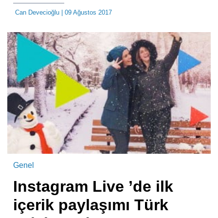
Can Devecioğlu
| 09 Ağustos 2017
Genel
Instagram Live ’de ilk
içerik paylaşımı Türk