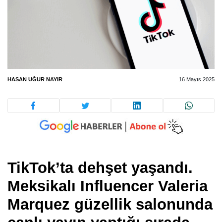
HASAN UĞUR NAYIR
16 Mayıs 2025
TikTok’ta dehşet yaşandı.
Meksikalı Influencer Valeria
Marquez güzellik salonunda